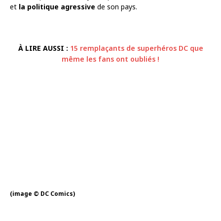
et
la politique agressive
de son pays.
À LIRE AUSSI :
15 remplaçants de superhéros DC que
même les fans ont oubliés !
(image © DC Comics)