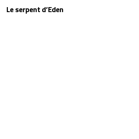
Le serpent d’Eden