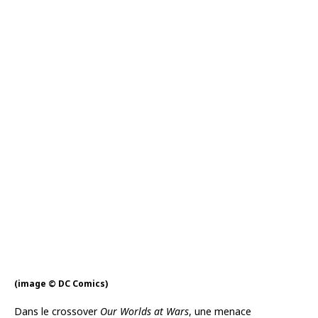
(image © DC Comics)
Dans le crossover
Our Worlds at Wars
, une menace