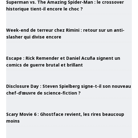
Superman vs. The Amazing Spider-Man : le crossover
historique tient-il encore le choc ?
Week-end de terreur chez Rimini : retour sur un anti-
slasher qui divise encore
Escape : Rick Remender et Daniel Acuña signent un
comics de guerre brutal et brillant
Disclosure Day : Steven Spielberg signe-t-il son nouveau
chef-d’œuvre de science-fiction ?
Scary Movie 6 : Ghostface revient, les rires beaucoup
moins