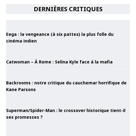
DERNIÈRES CRITIQUES
Eega : la vengeance (à six pattes) la plus folle du
cinéma indien
Catwoman – À Rome : Selina Kyle face à la mafia
Backrooms : notre critique du cauchemar horrifique de
Kane Parsons
Superman/Spider-Man : le crossover historique tient-il
ses promesses ?