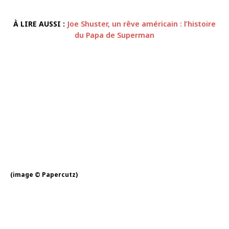
À LIRE AUSSI :
Joe Shuster, un rêve américain : l’histoire
du Papa de Superman
(image © Papercutz)