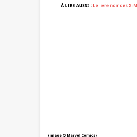
À LIRE AUSSI :
Le livre noir des X-
(image © Marvel Comics)