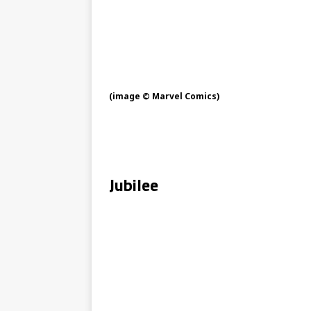
(image © Marvel Comics)
Jubilee