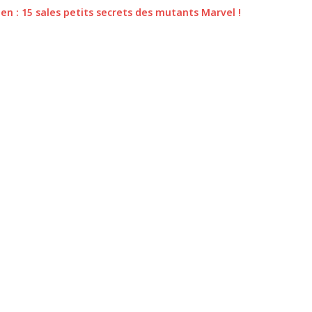
Men : 15 sales petits secrets des mutants Marvel !