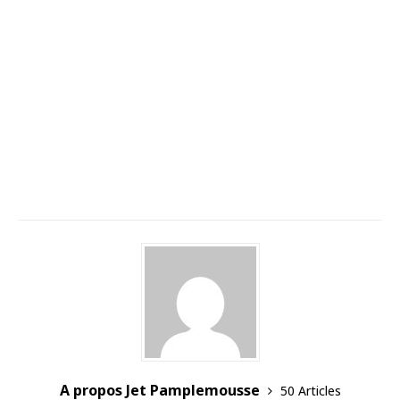
A propos Jet Pamplemousse
50 Articles