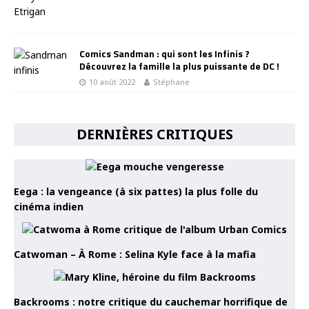
Comics Sandman : qui sont les Infinis ?
Découvrez la famille la plus puissante de DC !
10 août 2022
Stéphane
DERNIÈRES CRITIQUES
Eega : la vengeance (à six pattes) la plus folle du
cinéma indien
Catwoman – À Rome : Selina Kyle face à la mafia
Backrooms : notre critique du cauchemar horrifique de