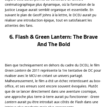
cinématographique plus dynamique, où la formation de la
Justice League aurait semblé organique et essentielle. En
suivant le plan de Geoff Johns à la lettre, le DCEU aurait pu
réaliser une introduction épique, tout en satisfaisant les
attentes des fans.
6. Flash & Green Lantern: The Brave
And The Bold
Bien que techniquement en dehors du cadre du DCEU, le film
Green Lantern
de 2011 représente la 1re tentative de DC pour
rivaliser avec le MCU en créant un univers partagé.
Malheureusement, le film a été un échec retentissant au box-
office, et ses erreurs sont encore souvent évoquées. Plutôt
que de se lancer directement dans une aventure cosmique,
une approche plus terre-à-terre aurait pu fonctionner :
Green
Lantern
aurait pu être introduit aux côtés de Flash dans une