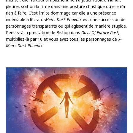
pleurer, soit on la filme dans une posture christique où elle n’a
rien à faire. C’est limite dommage car elle a une présence
indéniable à l’écran.
-Men : Dark Phoenix
est une succession de
personnages transparents ou qui agissent de manière stupide.
Pensez à la prestation de Bishop dans
Days Of Future Past
,
multipliez-là par 10 et vous avez tous les personnages de
X-
Men : Dark Phoenix
!