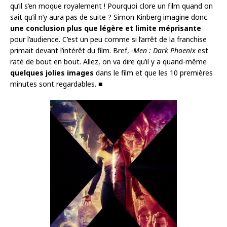
qu’il s’en moque royalement ! Pourquoi clore un film quand on
sait qu’il n’y aura pas de suite ? Simon Kinberg imagine donc
une conclusion plus que légère et limite méprisante
pour l’audience. C’est un peu comme si l’arrêt de la franchise
primait devant l’intérêt du film. Bref,
-Men : Dark Phoenix
est
raté de bout en bout. Allez, on va dire qu’il y a quand-même
quelques jolies images
dans le film et que les 10 premières
minutes sont regardables. ■