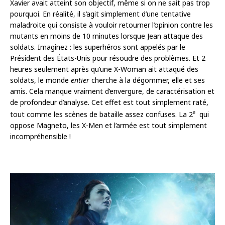
Xavier avait atteint son objectif, même si on ne sait pas trop
pourquoi. En réalité, il s’agit simplement d’une tentative
maladroite qui consiste à vouloir retourner l’opinion contre les
mutants en moins de 10 minutes lorsque Jean attaque des
soldats. Imaginez : les superhéros sont appelés par le
Président des États-Unis pour résoudre des problèmes. Et 2
heures seulement après qu’une X-Woman ait attaqué des
soldats, le monde
entier
cherche à la dégommer, elle et ses
amis. Cela manque vraiment d’envergure, de caractérisation et
de profondeur d’analyse. Cet effet est tout simplement raté,
e
tout comme les scènes de bataille assez confuses. La 2
qui
oppose Magneto, les X-Men et l’armée est tout simplement
incompréhensible !