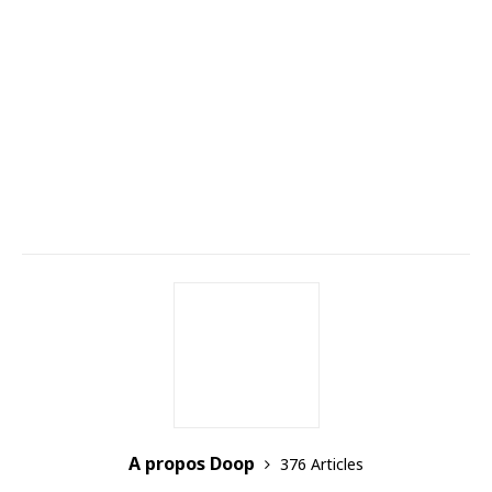
A propos Doop
376 Articles