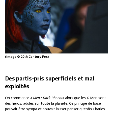
(image © 20th Century Fox)
Des partis-pris superficiels et mal
exploités
On commence
X-Men : Dark Phoenix
alors que les X-Men sont
des héros, adulés sur toute la planète. Ce principe de base
pouvait être sympa et pouvait laisser penser qu’enfin Charles