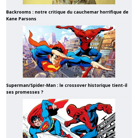
Backrooms : notre critique du cauchemar horrifique de
Kane Parsons
Superman/Spider-Man : le crossover historique tient-il
ses promesses ?