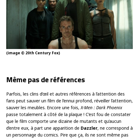
(image © 20th Century Fox)
Même pas de références
Parfois, les clins d’œil et autres références à l’attention des
fans peut sauver un film de l’ennui profond, réveiller l’attention,
sauver les meubles. Encore une fois,
X-Men : Dark Phoenix
passe totalement à côté de la plaque ! C’est fou de constater
que le film comporte une dizaine de mutants et qu’aucun
d’entre eux, à part une apparition de
Dazzler
, ne correspond à
un personnage du comics. Pire que ça, ils ne sont même pas