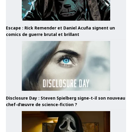
Escape : Rick Remender et Daniel Acuña signent un
comics de guerre brutal et brillant
Disclosure Day : Steven Spielberg signe-t-il son nouveau
chef-d’œuvre de science-fiction ?