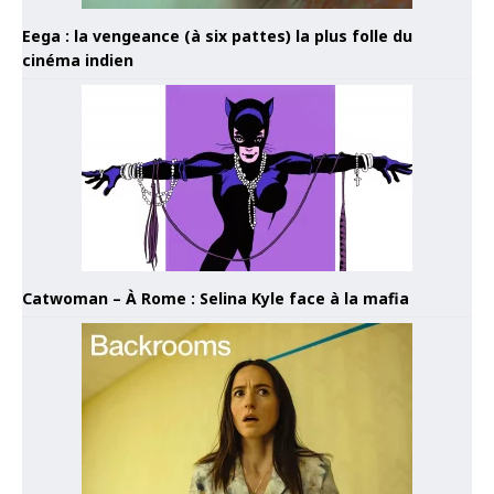
Eega : la vengeance (à six pattes) la plus folle du
cinéma indien
Catwoman – À Rome : Selina Kyle face à la mafia