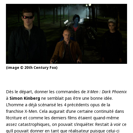
(image © 20th Century Fox)
Dès le départ, donner les commandes de
X-Men : Dark Phoenix
à
Simon Kinberg
ne semblait pas être une bonne idée.
L’homme a déjà scénarisé les 4 précédents opus de la
franchise X-Men. Cela augurait d’une certaine continuité dans
l’écriture et comme les derniers films étaient quand-même
assez catastrophiques, on pouvait s’inquiéter. Restait à voir ce
qu’il pouvait donner en tant que réalisateur puisque celui-ci