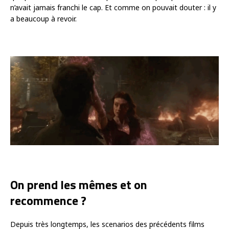
n’avait jamais franchi le cap. Et comme on pouvait douter : il y
a beaucoup à revoir.
On prend les mêmes et on
recommence ?
Depuis très longtemps, les scenarios des précédents films