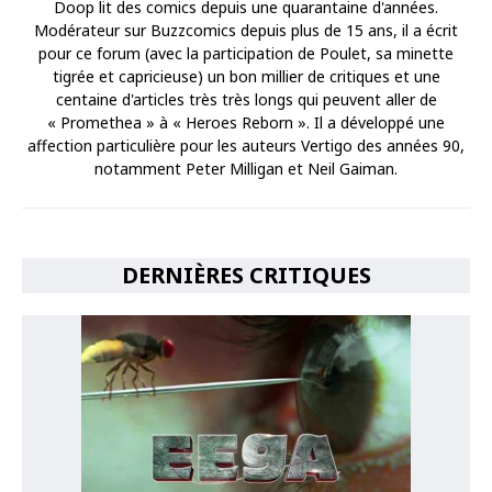
Doop lit des comics depuis une quarantaine d'années.
Modérateur sur Buzzcomics depuis plus de 15 ans, il a écrit
pour ce forum (avec la participation de Poulet, sa minette
tigrée et capricieuse) un bon millier de critiques et une
centaine d'articles très très longs qui peuvent aller de
« Promethea » à « Heroes Reborn ». Il a développé une
affection particulière pour les auteurs Vertigo des années 90,
notamment Peter Milligan et Neil Gaiman.
DERNIÈRES CRITIQUES