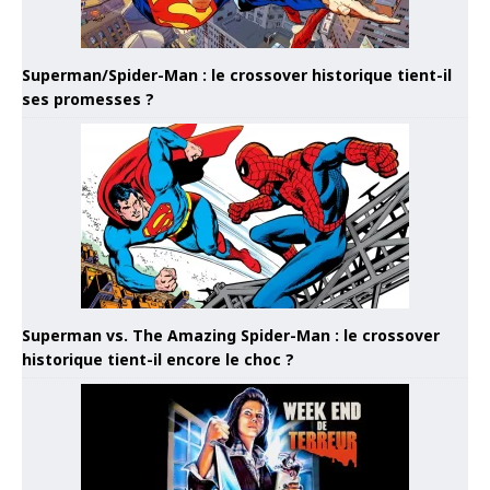
Superman/Spider-Man : le crossover historique tient-il
ses promesses ?
Superman vs. The Amazing Spider-Man : le crossover
historique tient-il encore le choc ?