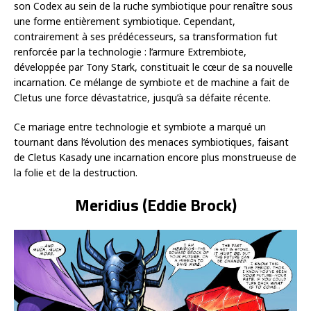
son Codex au sein de la ruche symbiotique pour renaître sous
une forme entièrement symbiotique. Cependant,
contrairement à ses prédécesseurs, sa transformation fut
renforcée par la technologie : l’armure Extrembiote,
développée par Tony Stark, constituait le cœur de sa nouvelle
incarnation. Ce mélange de symbiote et de machine a fait de
Cletus une force dévastatrice, jusqu’à sa défaite récente.
Ce mariage entre technologie et symbiote a marqué un
tournant dans l’évolution des menaces symbiotiques, faisant
de Cletus Kasady une incarnation encore plus monstrueuse de
la folie et de la destruction.
Meridius (Eddie Brock)