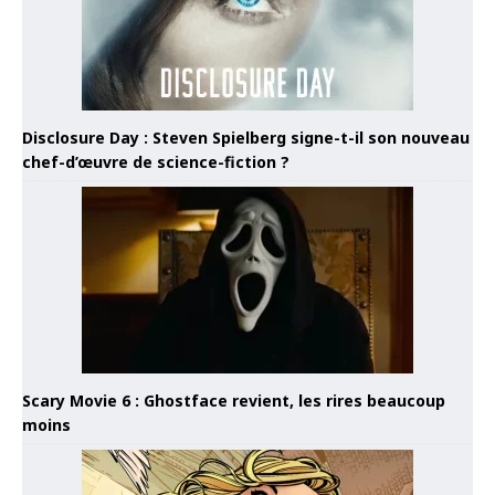
Disclosure Day : Steven Spielberg signe-t-il son nouveau
chef-d’œuvre de science-fiction ?
Scary Movie 6 : Ghostface revient, les rires beaucoup
moins