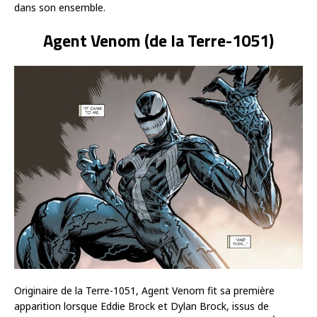
dans son ensemble.
Agent Venom (de la Terre-1051)
Originaire de la Terre-1051, Agent Venom fit sa première
apparition lorsque Eddie Brock et Dylan Brock, issus de