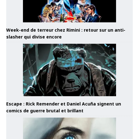
Week-end de terreur chez Rimini : retour sur un anti-
slasher qui divise encore
Escape : Rick Remender et Daniel Acuña signent un
comics de guerre brutal et brillant