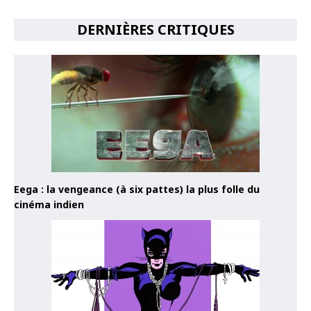
DERNIÈRES CRITIQUES
Eega : la vengeance (à six pattes) la plus folle du
cinéma indien