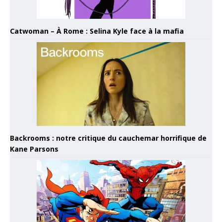
Catwoman – À Rome : Selina Kyle face à la mafia
Backrooms : notre critique du cauchemar horrifique de
Kane Parsons