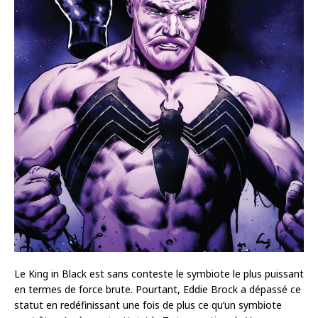
Le King in Black est sans conteste le symbiote le plus puissant
en termes de force brute. Pourtant, Eddie Brock a dépassé ce
statut en redéfinissant une fois de plus ce qu’un symbiote