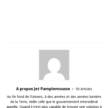
A propos Jet Pamplemousse
50 Articles
Au fin fond de l'Univers, à des années et des années-lumière
de la Terre, Veille celle que le gouvernement intersidéral
appelle, Quand il n'est plus capable de trouver une solution à