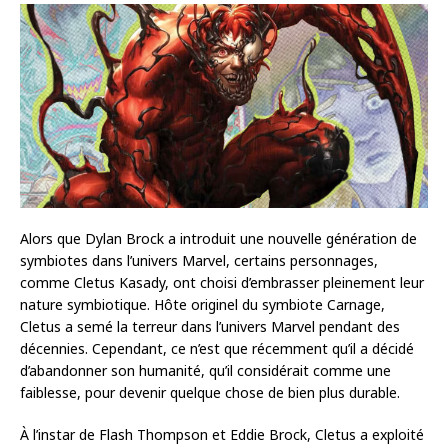
Alors que Dylan Brock a introduit une nouvelle génération de
symbiotes dans l’univers Marvel, certains personnages,
comme Cletus Kasady, ont choisi d’embrasser pleinement leur
nature symbiotique. Hôte originel du symbiote Carnage,
Cletus a semé la terreur dans l’univers Marvel pendant des
décennies. Cependant, ce n’est que récemment qu’il a décidé
d’abandonner son humanité, qu’il considérait comme une
faiblesse, pour devenir quelque chose de bien plus durable.
À l’instar de Flash Thompson et Eddie Brock, Cletus a exploité