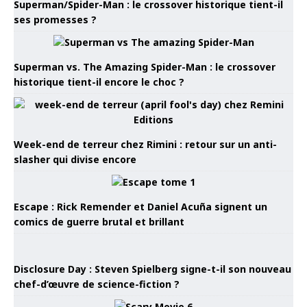
Superman/Spider-Man : le crossover historique tient-il
ses promesses ?
Superman vs. The Amazing Spider-Man : le crossover
historique tient-il encore le choc ?
Week-end de terreur chez Rimini : retour sur un anti-
slasher qui divise encore
Escape : Rick Remender et Daniel Acuña signent un
comics de guerre brutal et brillant
Disclosure Day : Steven Spielberg signe-t-il son nouveau
chef-d’œuvre de science-fiction ?