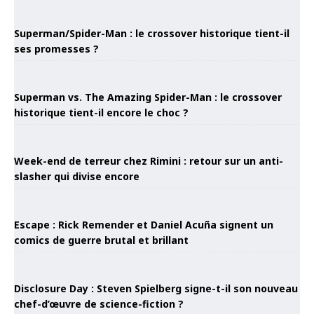
Superman/Spider-Man : le crossover historique tient-il
ses promesses ?
Superman vs. The Amazing Spider-Man : le crossover
historique tient-il encore le choc ?
Week-end de terreur chez Rimini : retour sur un anti-
slasher qui divise encore
Escape : Rick Remender et Daniel Acuña signent un
comics de guerre brutal et brillant
Disclosure Day : Steven Spielberg signe-t-il son nouveau
chef-d’œuvre de science-fiction ?