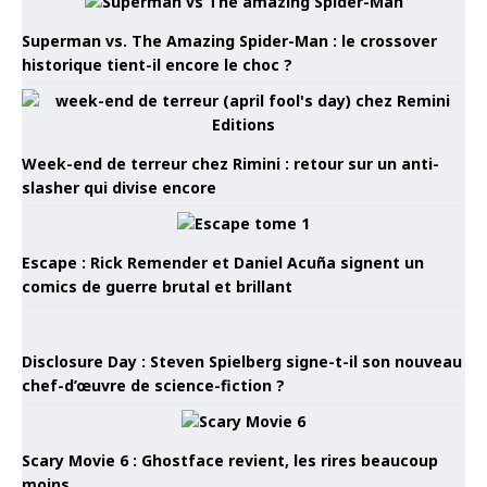
Superman vs. The Amazing Spider-Man : le crossover
historique tient-il encore le choc ?
Week-end de terreur chez Rimini : retour sur un anti-
slasher qui divise encore
Escape : Rick Remender et Daniel Acuña signent un
comics de guerre brutal et brillant
Disclosure Day : Steven Spielberg signe-t-il son nouveau
chef-d’œuvre de science-fiction ?
Scary Movie 6 : Ghostface revient, les rires beaucoup
moins