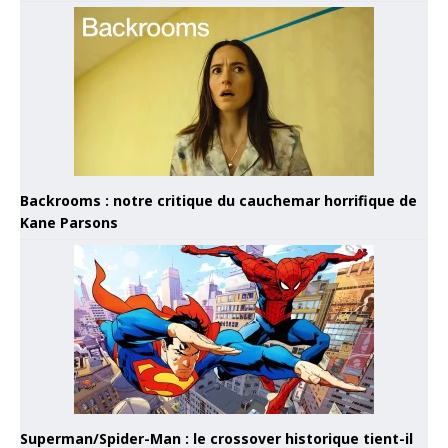
Backrooms : notre critique du cauchemar horrifique de
Kane Parsons
Superman/Spider-Man : le crossover historique tient-il