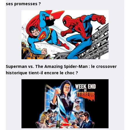
ses promesses ?
Superman vs. The Amazing Spider-Man : le crossover
historique tient-il encore le choc ?