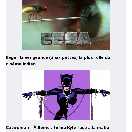
Eega : la vengeance (à six pattes) la plus folle du
cinéma indien
Catwoman – À Rome : Selina Kyle face à la mafia