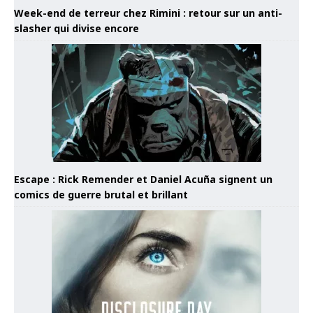
Week-end de terreur chez Rimini : retour sur un anti-
slasher qui divise encore
Escape : Rick Remender et Daniel Acuña signent un
comics de guerre brutal et brillant