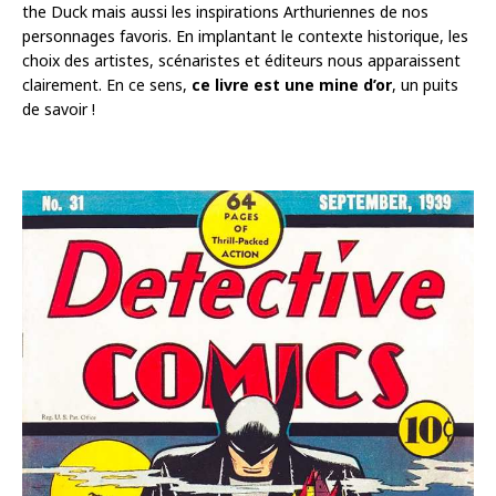
the Duck mais aussi les inspirations Arthuriennes de nos
personnages favoris. En implantant le contexte historique, les
choix des artistes, scénaristes et éditeurs nous apparaissent
clairement. En ce sens,
ce livre est une mine d’or
, un puits
de savoir !