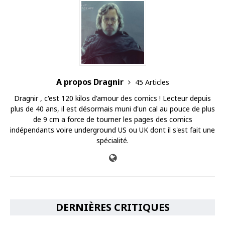
A propos Dragnir
45 Articles
Dragnir , c'est 120 kilos d'amour des comics ! Lecteur depuis
plus de 40 ans, il est désormais muni d'un cal au pouce de plus
de 9 cm a force de tourner les pages des comics
indépendants voire underground US ou UK dont il s'est fait une
spécialité.
DERNIÈRES CRITIQUES