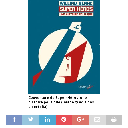
Couverture de Super-Héros, une
histoire politique (image © editions
Libertalia)