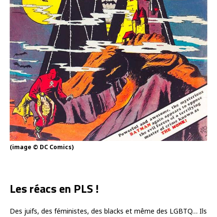
(image © DC Comics)
Les réacs en PLS !
Des juifs, des féministes, des blacks et même des LGBTQ… Ils