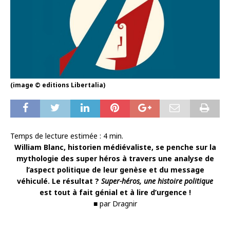
(image © editions Libertalia)
Temps de lecture estimée :
4
min.
William Blanc, historien médiévaliste, se penche sur la
mythologie des super héros à travers une analyse de
l’aspect politique de leur genèse et du message
véhiculé. Le résultat ?
Super-héros, une histoire politique
est tout à fait génial et à lire d’urgence !
■ par Dragnir