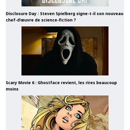
Disclosure Day : Steven Spielberg signe-t-il son nouveau
chef-d’œuvre de science-fiction ?
Scary Movie 6 : Ghostface revient, les rires beaucoup
moins