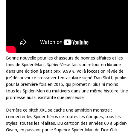
Bonne nouvelle pour les chasseurs de bonnes affaires et les
fans de Spider-Man :
Spider-Verse
fait son retour en librairie
dans une édition à petit prix. 9,99 €. Voilà l’occasion rêvée de
(re)découvrir ce crossover tentaculaire signé Dan Slott, publié
pour la première fois en 2015, qui promet ni plus ni moins
tous les Spider-Men du multivers dans une même histoire. Une
promesse aussi excitante que périlleuse.
Derrière ce pitch XXL se cache une ambition monstre :
connecter les Spider-héros de toutes les époques, tous les
styles, toutes les réalités. Du cartoon des années 60 à Spider-
Gwen, en passant par le Superior Spider-Man de Doc Ock,