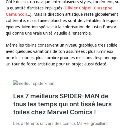
Côté dessin, on navigue entre plusieurs styles, forcément, vu
la quantité d’artistes impliqués (
Olivier Coipel
,
Giuseppe
Camuncoli
…). Mais la direction artistique reste globalement
cohérente, et certaines planches sont de véritables fresques
épiques. Mention spéciale à la colorisation de Justin Ponsor,
qui donne une vraie unité visuelle à l’ensemble.
Même les tie-ins conservent un niveau graphique très solide,
avec quelques variations de ton assumées : plus lumineux
pour les clones, plus sombre pour les missions d’espionnage.
Un tour de force artistique pour un projet aussi éclaté.