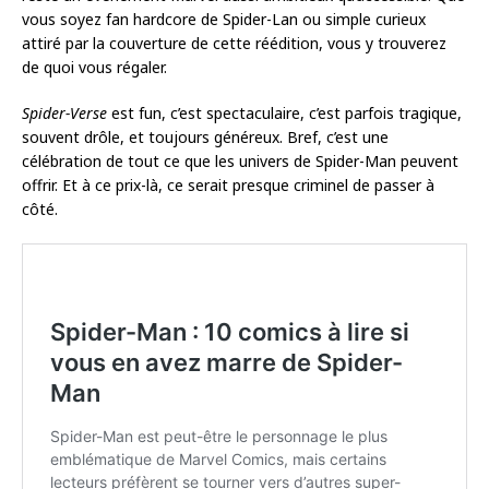
vous soyez fan hardcore de Spider-Lan ou simple curieux
attiré par la couverture de cette réédition, vous y trouverez
de quoi vous régaler.
Spider-Verse
est fun, c’est spectaculaire, c’est parfois tragique,
souvent drôle, et toujours généreux. Bref, c’est une
célébration de tout ce que les univers de Spider-Man peuvent
offrir. Et à ce prix-là, ce serait presque criminel de passer à
côté.