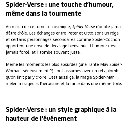
Spider-Verse : une touche d’humour,
même dans la tourmente
Au milieu de ce tumulte cosmique,
Spider-Verse
n’oublie jamais
d’être drôle. Les échanges entre Peter et Otto sont un régal,
et certains personnages secondaires comme Spider-Cochon
apportent une dose de décalage bienvenue. L’humour n’est
jamais forcé, et il tombe souvent juste.
Même les moments les plus absurdes (une Tante May Spider-
Woman, sérieusement ?) sont assumés avec un tel aplomb
qu’on finit par y croire. C’est aussi ça, la magie Spider-Man :
mêler la tragédie, l’héroïsme et la farce dans une même toile.
Spider-Verse : un style graphique à la
hauteur de l’événement