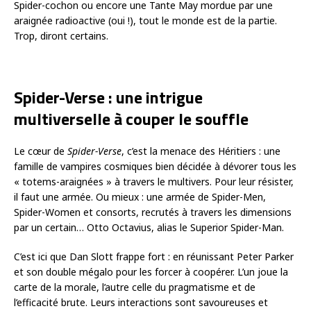
Spider-cochon ou encore une Tante May mordue par une
araignée radioactive (oui !), tout le monde est de la partie.
Trop, diront certains.
Spider-Verse : une intrigue
multiverselle à couper le souffle
Le cœur de
Spider-Verse
, c’est la menace des Héritiers : une
famille de vampires cosmiques bien décidée à dévorer tous les
« totems-araignées » à travers le multivers. Pour leur résister,
il faut une armée. Ou mieux : une armée de Spider-Men,
Spider-Women et consorts, recrutés à travers les dimensions
par un certain… Otto Octavius, alias le Superior Spider-Man.
C’est ici que Dan Slott frappe fort : en réunissant Peter Parker
et son double mégalo pour les forcer à coopérer. L’un joue la
carte de la morale, l’autre celle du pragmatisme et de
l’efficacité brute. Leurs interactions sont savoureuses et