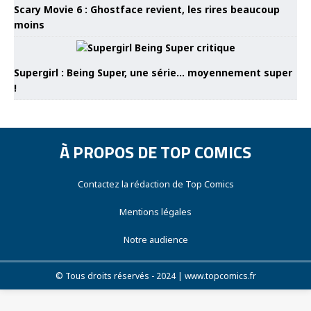
Scary Movie 6 : Ghostface revient, les rires beaucoup
moins
Supergirl : Being Super, une série… moyennement super
!
À PROPOS DE TOP COMICS
Contactez la rédaction de Top Comics
Mentions légales
Notre audience
© Tous droits réservés - 2024 | www.topcomics.fr