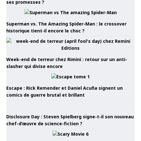
ses promesses ?
Superman vs. The Amazing Spider-Man : le crossover
historique tient-il encore le choc ?
Week-end de terreur chez Rimini : retour sur un anti-
slasher qui divise encore
Escape : Rick Remender et Daniel Acuña signent un
comics de guerre brutal et brillant
Disclosure Day : Steven Spielberg signe-t-il son nouveau
chef-d’œuvre de science-fiction ?