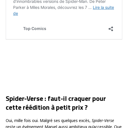
Spider-Verse : faut-il craquer pour
cette réédition à petit prix ?
Oui, mille fois oui. Malgré ses quelques excès,
Spider-Verse
reste un événement Marvel aussi ambitieux qu’accessible. Que