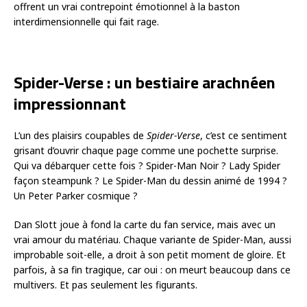
offrent un vrai contrepoint émotionnel à la baston
interdimensionnelle qui fait rage.
Spider-Verse : un bestiaire arachnéen
impressionnant
L’un des plaisirs coupables de
Spider-Verse
, c’est ce sentiment
grisant d’ouvrir chaque page comme une pochette surprise.
Qui va débarquer cette fois ? Spider-Man Noir ? Lady Spider
façon steampunk ? Le Spider-Man du dessin animé de 1994 ?
Un Peter Parker cosmique ?
Dan Slott joue à fond la carte du fan service, mais avec un
vrai amour du matériau. Chaque variante de Spider-Man, aussi
improbable soit-elle, a droit à son petit moment de gloire. Et
parfois, à sa fin tragique, car oui : on meurt beaucoup dans ce
multivers. Et pas seulement les figurants.