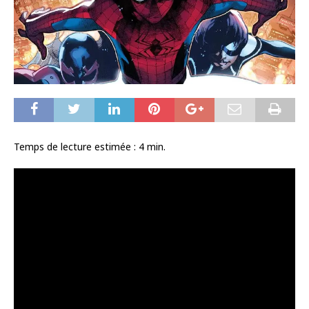
Temps de lecture estimée :
4
min.