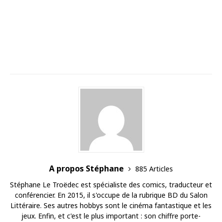
A propos Stéphane
885 Articles
Stéphane Le Troëdec est spécialiste des comics, traducteur et
conférencier. En 2015, il s'occupe de la rubrique BD du Salon
Littéraire. Ses autres hobbys sont le cinéma fantastique et les
jeux. Enfin, et c'est le plus important : son chiffre porte-