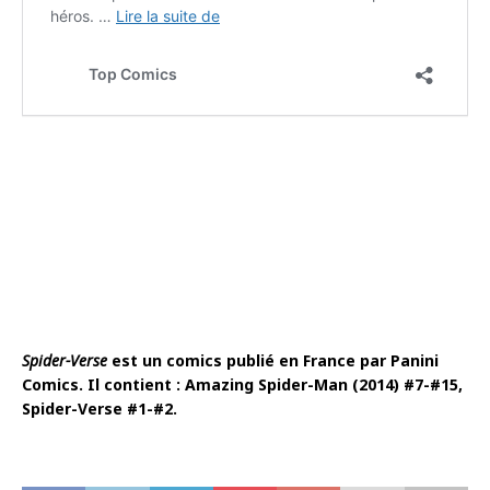
Spider-Verse
est un comics publié en France par Panini
Comics. Il contient : Amazing Spider-Man (2014) #7-#15,
Spider-Verse #1-#2.