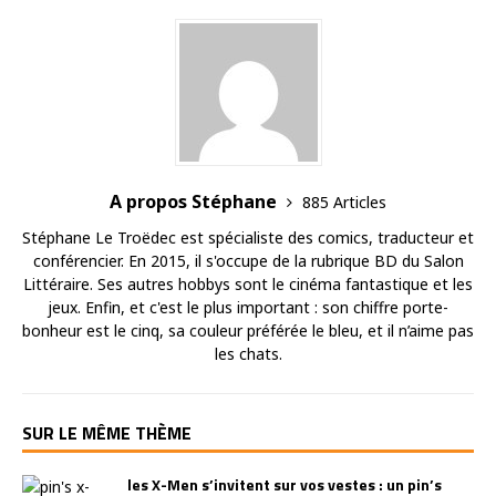
A propos Stéphane
885 Articles
Stéphane Le Troëdec est spécialiste des comics, traducteur et
conférencier. En 2015, il s'occupe de la rubrique BD du Salon
Littéraire. Ses autres hobbys sont le cinéma fantastique et les
jeux. Enfin, et c'est le plus important : son chiffre porte-
bonheur est le cinq, sa couleur préférée le bleu, et il n’aime pas
les chats.
SUR LE MÊME THÈME
les X-Men s’invitent sur vos vestes : un pin’s