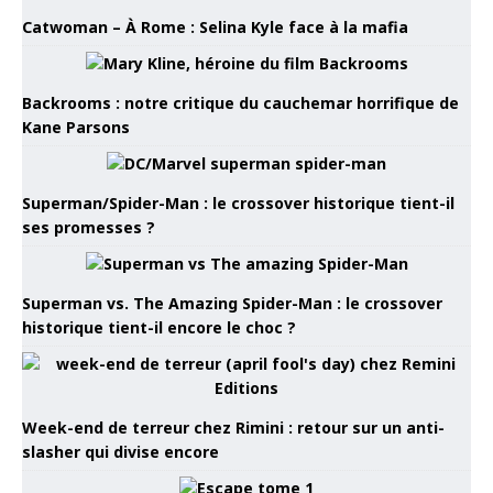
Catwoman – À Rome : Selina Kyle face à la mafia
Backrooms : notre critique du cauchemar horrifique de
Kane Parsons
Superman/Spider-Man : le crossover historique tient-il
ses promesses ?
Superman vs. The Amazing Spider-Man : le crossover
historique tient-il encore le choc ?
Week-end de terreur chez Rimini : retour sur un anti-
slasher qui divise encore