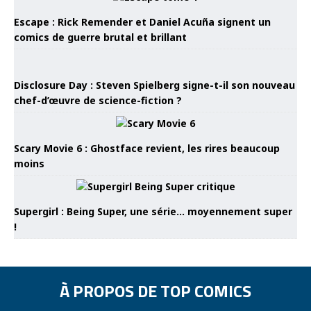
Escape : Rick Remender et Daniel Acuña signent un
comics de guerre brutal et brillant
Disclosure Day : Steven Spielberg signe-t-il son nouveau
chef-d’œuvre de science-fiction ?
Scary Movie 6 : Ghostface revient, les rires beaucoup
moins
Supergirl : Being Super, une série… moyennement super
!
À PROPOS DE TOP COMICS