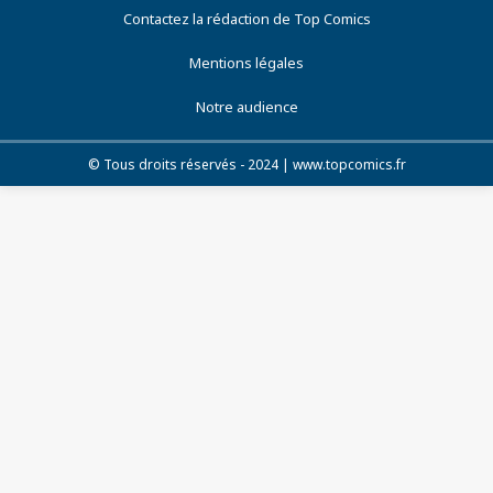
Contactez la rédaction de Top Comics
Mentions légales
Notre audience
© Tous droits réservés - 2024 | www.topcomics.fr