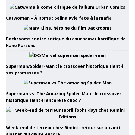
Catwoman – À Rome : Selina Kyle face à la mafia
Backrooms : notre critique du cauchemar horrifique de
Kane Parsons
Superman/Spider-Man : le crossover historique tient-il
ses promesses ?
Superman vs. The Amazing Spider-Man : le crossover
historique tient-il encore le choc ?
Week-end de terreur chez Rimini : retour sur un anti-
slasher qui divise encore