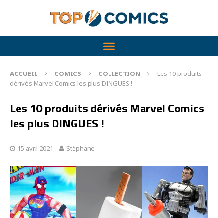
ACCUEIL
COMICS
COLLECTION
Les 10 produits
dérivés Marvel Comics les plus DINGUES !
Les 10 produits dérivés Marvel Comics
les plus DINGUES !
15 avril 2021
Stéphane