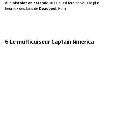
d’un
pistolet en céramique
lui aussi fera de vous le plus
heureux des fans de
Deadpool
. Hum.
6 Le multicuiseur Captain America