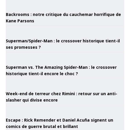
Backrooms : notre critique du cauchemar horrifique de
Kane Parsons
Superman/Spider-Man : le crossover historique tient-il
ses promesses ?
Superman vs. The Amazing Spider-Man : le crossover
historique tient-il encore le choc ?
Week-end de terreur chez Rimini : retour sur un anti-
slasher qui divise encore
Escape : Rick Remender et Daniel Acuña signent un
comics de guerre brutal et brillant