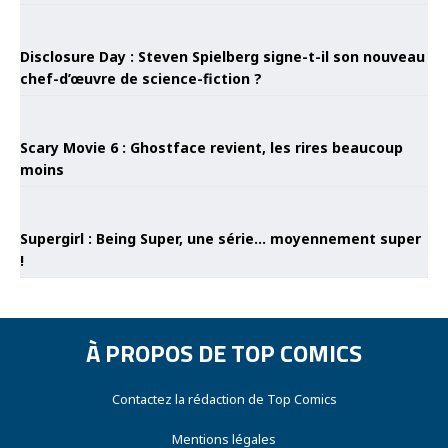
Disclosure Day : Steven Spielberg signe-t-il son nouveau
chef-d’œuvre de science-fiction ?
Scary Movie 6 : Ghostface revient, les rires beaucoup
moins
Supergirl : Being Super, une série… moyennement super
!
À PROPOS DE TOP COMICS
Contactez la rédaction de Top Comics
Mentions légales