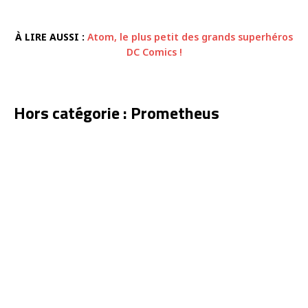
À LIRE AUSSI :
Atom, le plus petit des grands superhéros
DC Comics !
Hors catégorie : Prometheus