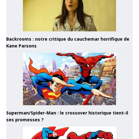
Backrooms : notre critique du cauchemar horrifique de
Kane Parsons
Superman/Spider-Man : le crossover historique tient-il
ses promesses ?