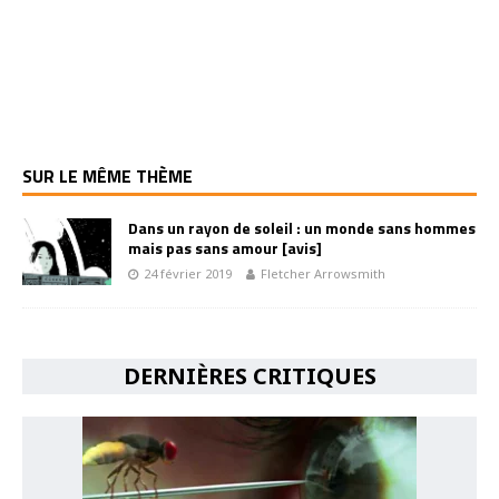
SUR LE MÊME THÈME
Dans un rayon de soleil : un monde sans hommes
mais pas sans amour [avis]
24 février 2019
Fletcher Arrowsmith
DERNIÈRES CRITIQUES