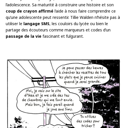
l’adolescence. Sa maturité à construire une histoire et son
coup de crayon affirmé
l’aide à nous faire comprendre ce
qu’une adolescente peut ressentir. Tillie Walden n’hésite pas à
utiliser le
langage SMS
, les couloirs du lycée ou bien le
partage des écouteurs comme marqueurs et codes d’un
passage de la vie
fascinant et fulgurant.