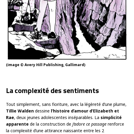
(image © Avery Hill Publishing, Gallimard)
La complexité des sentiments
Tout simplement, sans fioriture, avec la légèreté d’une plume,
Tillie Walden
dessine
l’histoire d’amour d’Elizabeth et
Rae
, deux jeunes adolescentes inséparables. La
simplicité
apparente
de la construction de
J’adore ce passage
renforce
la complexité d’une attirance naissante entre les 2