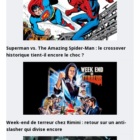
Superman vs. The Amazing Spider-Man : le crossover
historique tient-il encore le choc ?
Week-end de terreur chez Rimini : retour sur un anti-
slasher qui divise encore