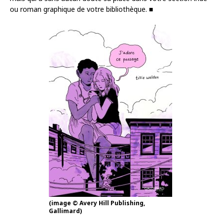
ou roman graphique de votre bibliothèque. ■
(image © Avery Hill Publishing,
Gallimard)