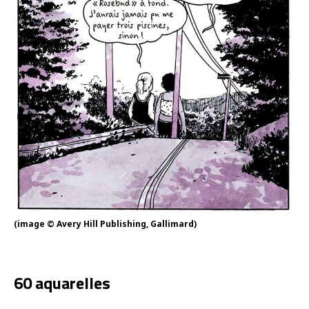
(image © Avery Hill Publishing, Gallimard)
60 aquarelles