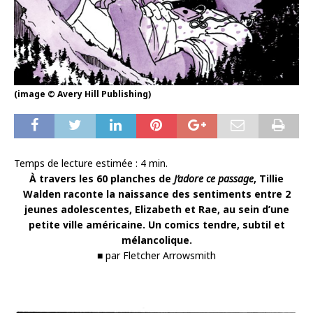
(image © Avery Hill Publishing)
Temps de lecture estimée :
4
min.
À travers les 60 planches de
J’adore ce passage
, Tillie
Walden raconte la naissance des sentiments entre 2
jeunes adolescentes, Elizabeth et Rae, au sein d’une
petite ville américaine. Un comics tendre, subtil et
mélancolique.
■ par Fletcher Arrowsmith