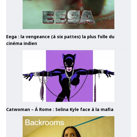
Eega : la vengeance (à six pattes) la plus folle du
cinéma indien
Catwoman – À Rome : Selina Kyle face à la mafia