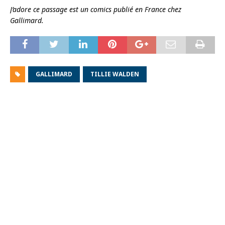
J’adore ce passage est un comics publié en France chez
Gallimard.
GALLIMARD
TILLIE WALDEN