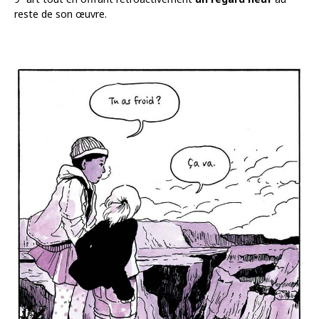
reste de son œuvre.