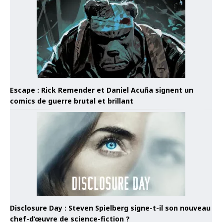
Escape : Rick Remender et Daniel Acuña signent un
comics de guerre brutal et brillant
Disclosure Day : Steven Spielberg signe-t-il son nouveau
chef-d’œuvre de science-fiction ?