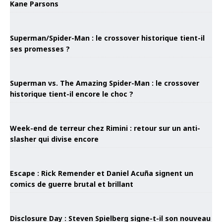
Kane Parsons
Superman/Spider-Man : le crossover historique tient-il
ses promesses ?
Superman vs. The Amazing Spider-Man : le crossover
historique tient-il encore le choc ?
Week-end de terreur chez Rimini : retour sur un anti-
slasher qui divise encore
Escape : Rick Remender et Daniel Acuña signent un
comics de guerre brutal et brillant
Disclosure Day : Steven Spielberg signe-t-il son nouveau