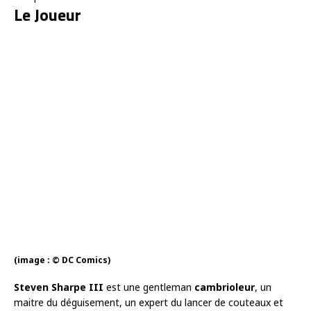
Le Joueur
(image : © DC Comics)
Steven Sharpe III
est une gentleman
cambrioleur
, un
maitre du déguisement, un expert du lancer de couteaux et