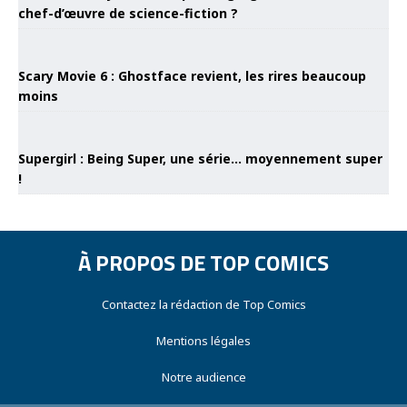
chef-d’œuvre de science-fiction ?
Scary Movie 6 : Ghostface revient, les rires beaucoup
moins
Supergirl : Being Super, une série… moyennement super
!
À PROPOS DE TOP COMICS
Contactez la rédaction de Top Comics
Mentions légales
Notre audience