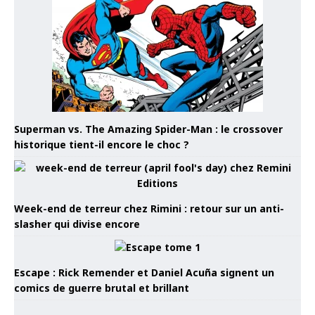
Superman vs. The Amazing Spider-Man : le crossover
historique tient-il encore le choc ?
Week-end de terreur chez Rimini : retour sur un anti-
slasher qui divise encore
Escape : Rick Remender et Daniel Acuña signent un
comics de guerre brutal et brillant