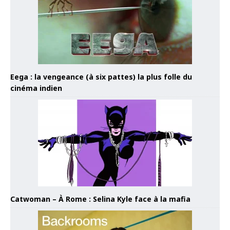
Eega : la vengeance (à six pattes) la plus folle du
cinéma indien
Catwoman – À Rome : Selina Kyle face à la mafia