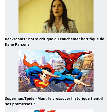
Backrooms : notre critique du cauchemar horrifique de
Kane Parsons
Superman/Spider-Man : le crossover historique tient-il
ses promesses ?