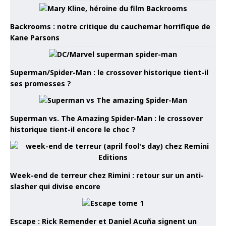
Backrooms : notre critique du cauchemar horrifique de
Kane Parsons
Superman/Spider-Man : le crossover historique tient-il
ses promesses ?
Superman vs. The Amazing Spider-Man : le crossover
historique tient-il encore le choc ?
Week-end de terreur chez Rimini : retour sur un anti-
slasher qui divise encore
Escape : Rick Remender et Daniel Acuña signent un