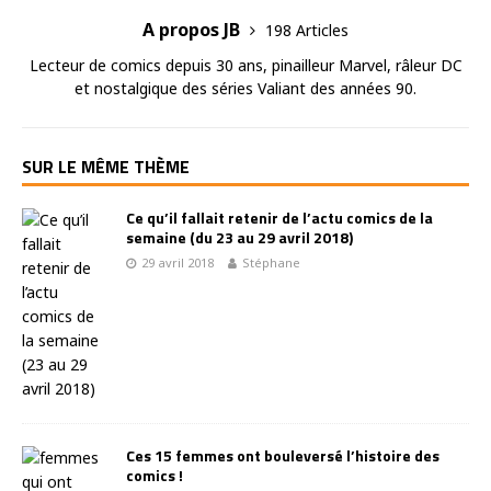
A propos JB
198 Articles
Lecteur de comics depuis 30 ans, pinailleur Marvel, râleur DC
et nostalgique des séries Valiant des années 90.
SUR LE MÊME THÈME
Ce qu’il fallait retenir de l’actu comics de la
semaine (du 23 au 29 avril 2018)
29 avril 2018
Stéphane
Ces 15 femmes ont bouleversé l’histoire des
comics !