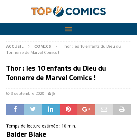
ACCUEIL
COMICS
Thor : les 10 enfants du Dieu du
Tonnerre de Marvel Comics !
Thor : les 10 enfants du Dieu du
Tonnerre de Marvel Comics !
3 septembre 2020
JB
Temps de lecture estimée :
10
min.
Balder Blake