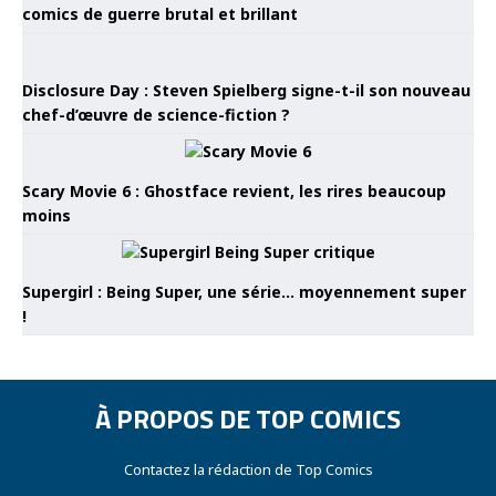
comics de guerre brutal et brillant
Disclosure Day : Steven Spielberg signe-t-il son nouveau
chef-d’œuvre de science-fiction ?
Scary Movie 6 : Ghostface revient, les rires beaucoup
moins
Supergirl : Being Super, une série… moyennement super
!
À PROPOS DE TOP COMICS
Contactez la rédaction de Top Comics