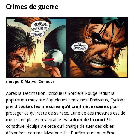
Crimes de guerre
(image © Marvel Comics)
Après la Décimation, lorsque la Sorcière Rouge réduit la
population mutante à quelques centaines d’individus, Cyclope
prend
toutes les mesures qu’il croit nécessaires
pour
protéger ce qui reste de sa race. L’une de ces mesures est de
mettre en place un véritable
escadron de la mort
! Il
constitue l’équipe X-Force qu’il charge de tuer des cibles
désignées, comme Mystique, les Purificateurs ou même