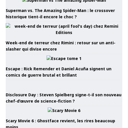
Superman vs. The Amazing Spider-Man : le crossover
historique tient-il encore le choc ?
Week-end de terreur chez Rimini : retour sur un anti-
slasher qui divise encore
Escape : Rick Remender et Daniel Acuña signent un
comics de guerre brutal et brillant
Disclosure Day : Steven Spielberg signe-t-il son nouveau
chef-d’œuvre de science-fiction ?
Scary Movie 6 : Ghostface revient, les rires beaucoup
moins