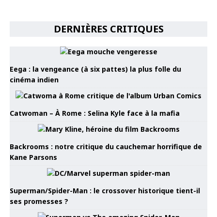
DERNIÈRES CRITIQUES
Eega : la vengeance (à six pattes) la plus folle du
cinéma indien
Catwoman – À Rome : Selina Kyle face à la mafia
Backrooms : notre critique du cauchemar horrifique de
Kane Parsons
Superman/Spider-Man : le crossover historique tient-il
ses promesses ?