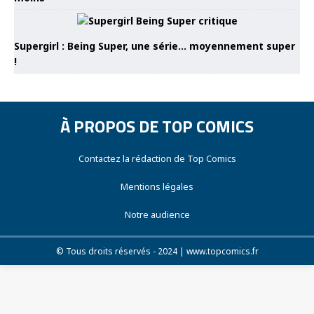
Supergirl : Being Super, une série… moyennement super
!
À PROPOS DE TOP COMICS
Contactez la rédaction de Top Comics
Mentions légales
Notre audience
© Tous droits réservés - 2024 | www.topcomics.fr