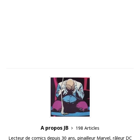
A propos JB
198 Articles
Lecteur de comics depuis 30 ans, pinailleur Marvel, râleur DC