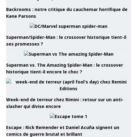
Backrooms : notre critique du cauchemar horrifique de
Kane Parsons
Superman/Spider-Man : le crossover historique tient-il
ses promesses ?
Superman vs. The Amazing Spider-Man : le crossover
historique tient-il encore le choc ?
Week-end de terreur chez Rimini : retour sur un anti-
slasher qui divise encore
Escape : Rick Remender et Daniel Acuña signent un
comics de guerre brutal et brillant