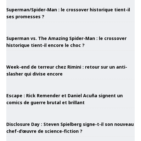
Superman/Spider-Man : le crossover historique tient-il
ses promesses ?
Superman vs. The Amazing Spider-Man : le crossover
historique tient-il encore le choc ?
Week-end de terreur chez Rimini : retour sur un anti-
slasher qui divise encore
Escape : Rick Remender et Daniel Acuña signent un
comics de guerre brutal et brillant
Disclosure Day : Steven Spielberg signe-t-il son nouveau
chef-d’œuvre de science-fiction ?