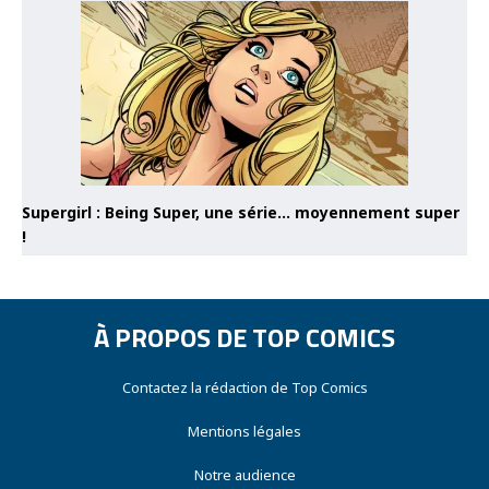
Supergirl : Being Super, une série… moyennement super
!
À PROPOS DE TOP COMICS
Contactez la rédaction de Top Comics
Mentions légales
Notre audience