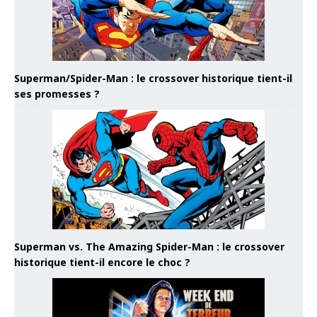
Superman/Spider-Man : le crossover historique tient-il
ses promesses ?
Superman vs. The Amazing Spider-Man : le crossover
historique tient-il encore le choc ?