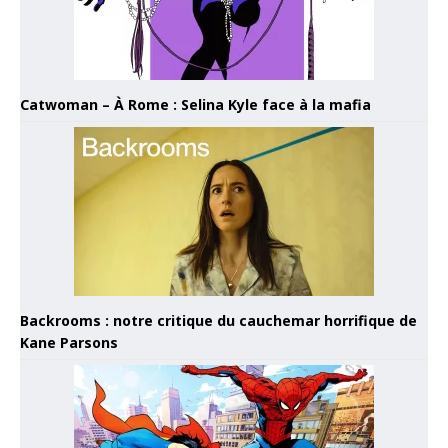
Catwoman – À Rome : Selina Kyle face à la mafia
Backrooms : notre critique du cauchemar horrifique de
Kane Parsons