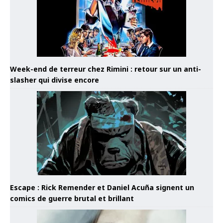
Week-end de terreur chez Rimini : retour sur un anti-
slasher qui divise encore
Escape : Rick Remender et Daniel Acuña signent un
comics de guerre brutal et brillant