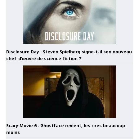
Disclosure Day : Steven Spielberg signe-t-il son nouveau
chef-d’œuvre de science-fiction ?
Scary Movie 6 : Ghostface revient, les rires beaucoup
moins