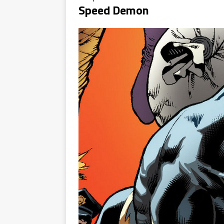
Speed Demon