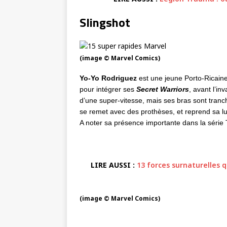
Slingshot
(image © Marvel Comics)
Yo-Yo Rodriguez
est une jeune Porto-Ricaine,
pour intégrer ses
Secret Warriors
, avant l’in
d’une super-vitesse, mais ses bras sont tranc
se remet avec des prothèses, et reprend sa
A noter sa présence importante dans la série
LIRE AUSSI :
13 forces surnaturelles 
(image © Marvel Comics)