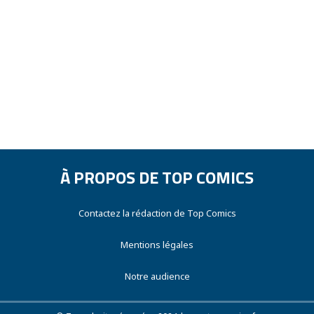
À PROPOS DE TOP COMICS
Contactez la rédaction de Top Comics
Mentions légales
Notre audience