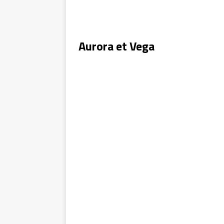
Aurora et Vega