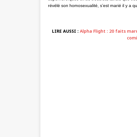
révélé son homosexualité, s’est marié il y a
LIRE AUSSI :
Alpha Flight : 20 faits m
comi