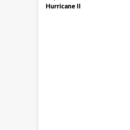
Hurricane II