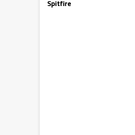
Spitfire