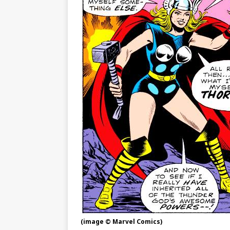
(image © Marvel Comics)