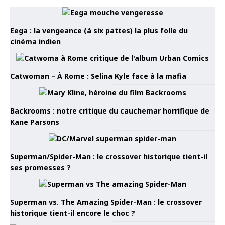
Eega : la vengeance (à six pattes) la plus folle du
cinéma indien
Catwoman – À Rome : Selina Kyle face à la mafia
Backrooms : notre critique du cauchemar horrifique de
Kane Parsons
Superman/Spider-Man : le crossover historique tient-il
ses promesses ?
Superman vs. The Amazing Spider-Man : le crossover
historique tient-il encore le choc ?