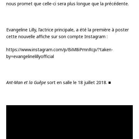
nous promet que celle-ci sera plus longue que la précédente.
Evangeline Lilly, l’actrice principale, a été la première à poster
cette nouvelle affiche sur son compte Instagram :
https://www.instagram.com/p/BiM8iPmnRcp/?taken-
by=evangelinelillyofficial
Ant-Man et la Guêpe
sort en salle le 18 juillet 2018. ■