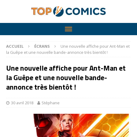
ACCUEIL
ÉCRANS
Une nouvelle affiche pour Ant-Man et
la Guêpe et une nouvelle bande-annonce très bientôt !
Une nouvelle affiche pour Ant-Man et
la Guêpe et une nouvelle bande-
annonce très bientôt !
30 avril 2018
Stéphane