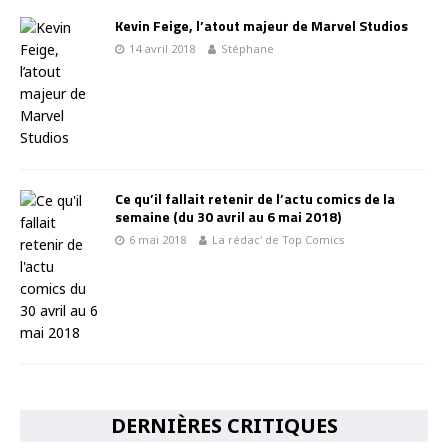
Kevin Feige, l’atout majeur de Marvel Studios
14 avril 2018
Stéphane
Ce qu’il fallait retenir de l’actu comics de la
semaine (du 30 avril au 6 mai 2018)
6 mai 2018
La rédac' de Top Comics
DERNIÈRES CRITIQUES