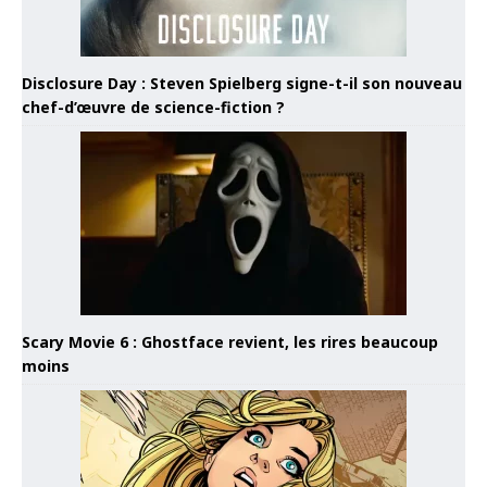
Disclosure Day : Steven Spielberg signe-t-il son nouveau
chef-d’œuvre de science-fiction ?
Scary Movie 6 : Ghostface revient, les rires beaucoup
moins