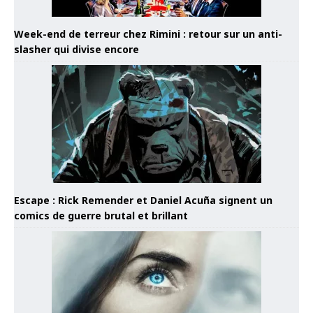
Week-end de terreur chez Rimini : retour sur un anti-
slasher qui divise encore
Escape : Rick Remender et Daniel Acuña signent un
comics de guerre brutal et brillant