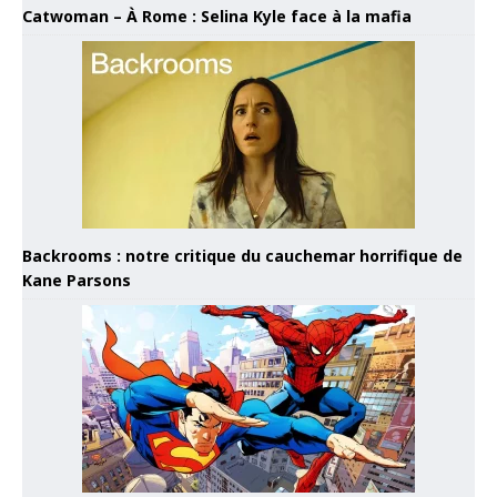
Catwoman – À Rome : Selina Kyle face à la mafia
Backrooms : notre critique du cauchemar horrifique de
Kane Parsons