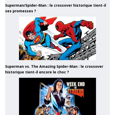
Superman/Spider-Man : le crossover historique tient-il
ses promesses ?
Superman vs. The Amazing Spider-Man : le crossover
historique tient-il encore le choc ?