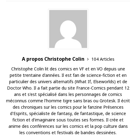
A propos Christophe Colin
104 Articles
Christophe Colin lit des comics en VF et en VO depuis une
petite trentaine d'années. Il est fan de science-fiction et en
particulier des univers alternatifs (What If, Elseworlds) et de
Doctor Who. Il a fait partie du site France-Comics pendant 12
ans et s'est spécialisé dans les personnages de comics
méconnus comme l'homme tigre sans bras ou Grotesk. Il écrit
des chroniques sur les comics pour le fanzine Présences
d'Esprits, spécialiste de fantasy, de fantastique, de science
fiction et d'imaginaire sous toutes ses formes. Il crée et
anime des conférences sur les comics et la pop culture dans
les conventions et festivals de bandes dessinées.