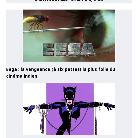
Eega : la vengeance (à six pattes) la plus folle du
cinéma indien