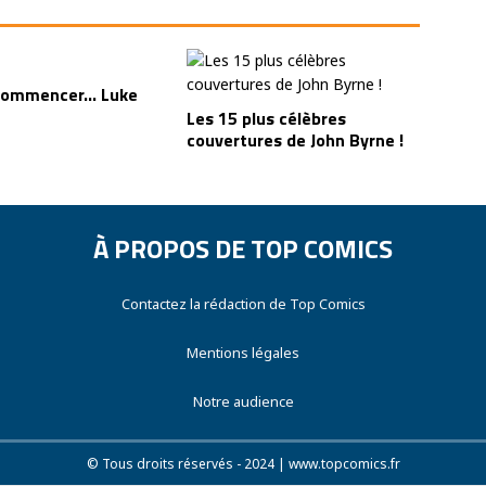
commencer… Luke
Les 15 plus célèbres
couvertures de John Byrne !
À PROPOS DE TOP COMICS
Contactez la rédaction de Top Comics
Mentions légales
Notre audience
© Tous droits réservés - 2024 | www.topcomics.fr