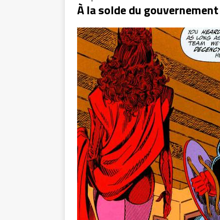
À la solde du gouvernement