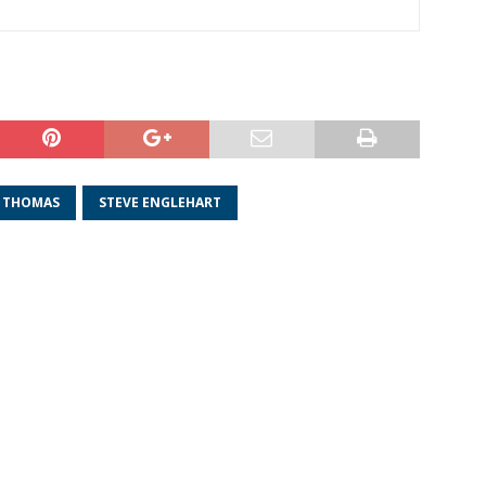
 THOMAS
STEVE ENGLEHART