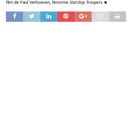
film de Paul Verhoeven, l’énorme
Starship Troopers
. ■