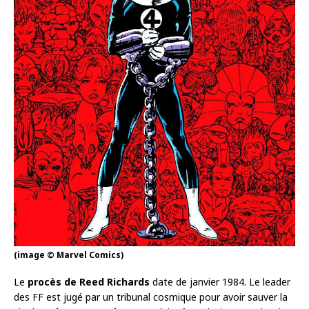
(image © Marvel Comics)
Le
procès de Reed Richards
date de janvier 1984. Le leader
des FF est jugé par un tribunal cosmique pour avoir sauver la