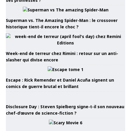
ses promesses ?
Superman vs. The Amazing Spider-Man : le crossover
historique tient-il encore le choc ?
Week-end de terreur chez Rimini : retour sur un anti-
slasher qui divise encore
Escape : Rick Remender et Daniel Acuña signent un
comics de guerre brutal et brillant
Disclosure Day : Steven Spielberg signe-t-il son nouveau
chef-d’œuvre de science-fiction ?