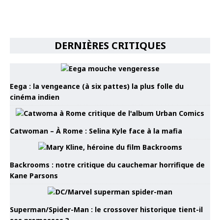
DERNIÈRES CRITIQUES
Eega : la vengeance (à six pattes) la plus folle du
cinéma indien
Catwoman – À Rome : Selina Kyle face à la mafia
Backrooms : notre critique du cauchemar horrifique de
Kane Parsons
Superman/Spider-Man : le crossover historique tient-il