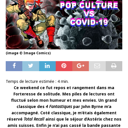
(image © Image Comics)
Temps de lecture estimée :
4
min.
Ce weekend ce fut repos et rangement dans ma
Forteresse de solitude. Mes piles de lectures ont
fluctué selon mon humeur et mes envies. Un grand
classique des
4 Fantastiques
par John Byrne m’a
accompagné. Coté classique, je m’étais également
réservé
Total Recall
ainsi que le séjour d’Astérix chez nos
amis suisses. Enfin je n’ai pas cassé la bande passante