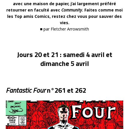
avec une maison de papier, j’ai largement préféré
retourner en faculté avec
Community
. Faites comme moi
les Top amis Comics, restez chez vous pour sauver des
vies.
■ par Fletcher Arrowsmith
Jours 20 et 21 : samedi 4 avril et
dimanche 5 avril
Fantastic Four
n°261 et 262