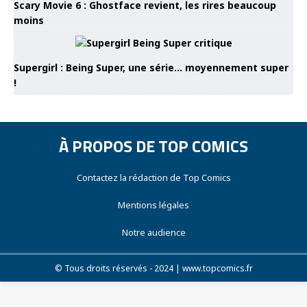
Scary Movie 6 : Ghostface revient, les rires beaucoup
moins
Supergirl : Being Super, une série… moyennement super
!
À PROPOS DE TOP COMICS
Contactez la rédaction de Top Comics
Mentions légales
Notre audience
© Tous droits réservés - 2024 | www.topcomics.fr