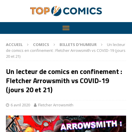
ACCUEIL
COMICS
BILLETS D'HUMEUR
Un lecteur
de comics en confinement : Fletcher Arrowsmith vs COVID-19 (jours
20 et 21)
Un lecteur de comics en confinement :
Fletcher Arrowsmith vs COVID-19
(jours 20 et 21)
6 avril 2020
Fletcher Arrowsmith