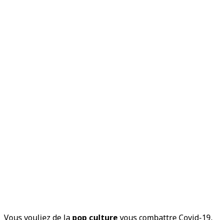
Vous vouliez de la
pop culture
vous combattre Covid-19,