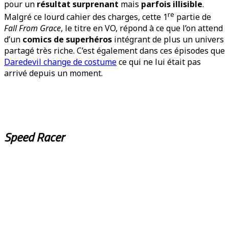
pour un
résultat surprenant
mais
parfois illisible
.
re
Malgré ce lourd cahier des charges, cette 1
partie de
Fall From Grace
, le titre en VO, répond à ce que l’on attend
d’un
comics de superhéros
intégrant de plus un univers
partagé très riche. C’est également dans ces épisodes que
Daredevil change de costume
ce qui ne lui était pas
arrivé depuis un moment.
Speed Racer