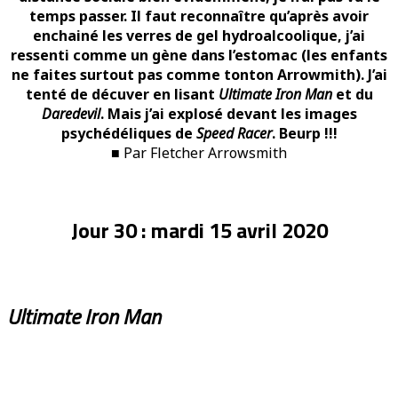
temps passer. Il faut reconnaître qu’après avoir
enchainé les verres de gel hydroalcoolique, j’ai
ressenti comme un gène dans l’estomac (les enfants
ne faites surtout pas comme tonton Arrowmith). J’ai
tenté de décuver en lisant
Ultimate Iron Man
et du
Daredevil
. Mais j’ai explosé devant les images
psychédéliques de
Speed Racer
. Beurp !!!
■ Par Fletcher Arrowsmith
Jour 30 : mardi 15 avril 2020
Ultimate Iron Man