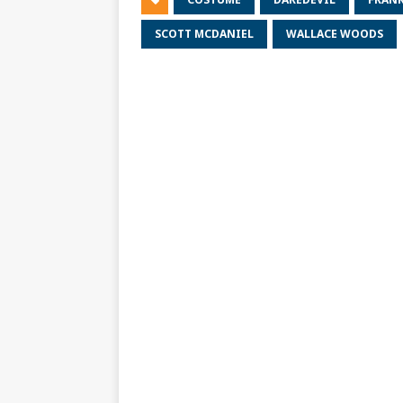
SCOTT MCDANIEL
WALLACE WOODS