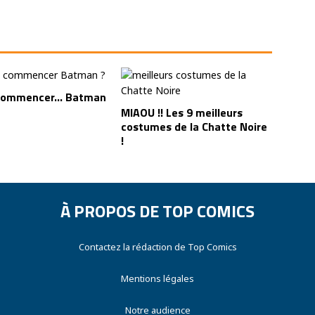
 commencer… Batman
MIAOU !! Les 9 meilleurs
costumes de la Chatte Noire
!
À PROPOS DE TOP COMICS
Contactez la rédaction de Top Comics
Mentions légales
Notre audience