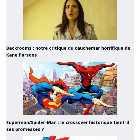
Backrooms : notre critique du cauchemar horrifique de
Kane Parsons
Superman/Spider-Man : le crossover historique tient-il
ses promesses ?