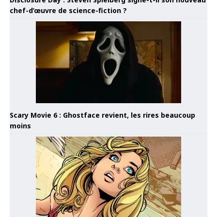
chef-d’œuvre de science-fiction ?
Scary Movie 6 : Ghostface revient, les rires beaucoup
moins