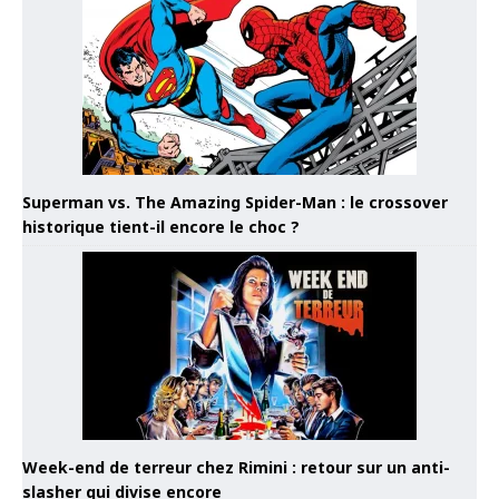
Superman vs. The Amazing Spider-Man : le crossover
historique tient-il encore le choc ?
Week-end de terreur chez Rimini : retour sur un anti-
slasher qui divise encore