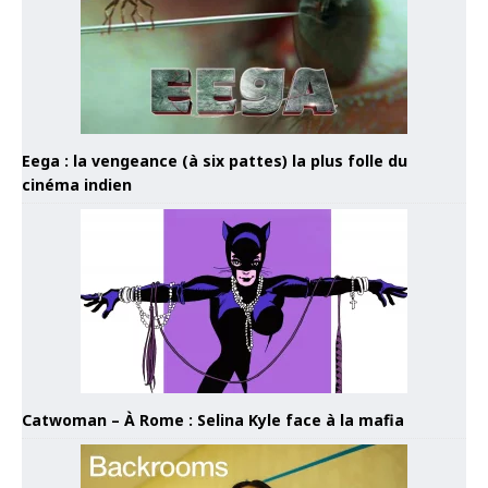
Eega : la vengeance (à six pattes) la plus folle du
cinéma indien
Catwoman – À Rome : Selina Kyle face à la mafia