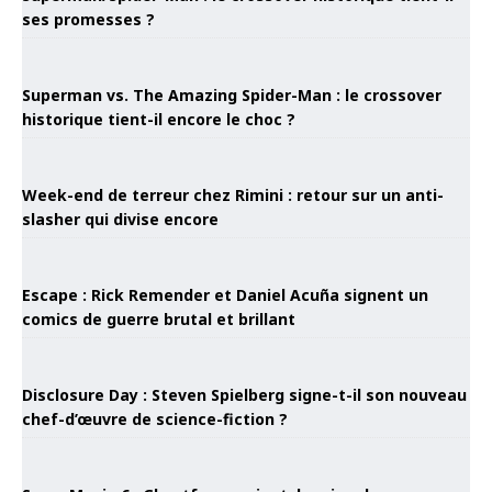
ses promesses ?
Superman vs. The Amazing Spider-Man : le crossover
historique tient-il encore le choc ?
Week-end de terreur chez Rimini : retour sur un anti-
slasher qui divise encore
Escape : Rick Remender et Daniel Acuña signent un
comics de guerre brutal et brillant
Disclosure Day : Steven Spielberg signe-t-il son nouveau
chef-d’œuvre de science-fiction ?