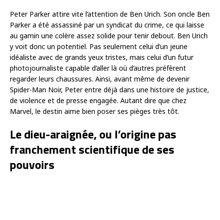
Peter Parker attire vite l’attention de Ben Urich. Son oncle Ben
Parker a été assassiné par un syndicat du crime, ce qui laisse
au gamin une colère assez solide pour tenir debout. Ben Urich
y voit donc un potentiel. Pas seulement celui d’un jeune
idéaliste avec de grands yeux tristes, mais celui d’un futur
photojournaliste capable d’aller là où d’autres préfèrent
regarder leurs chaussures. Ainsi, avant même de devenir
Spider-Man Noir, Peter entre déjà dans une histoire de justice,
de violence et de presse engagée. Autant dire que chez
Marvel, le destin aime bien poser ses pièges très tôt.
Le dieu-araignée, ou l’origine pas
franchement scientifique de ses
pouvoirs