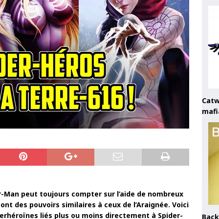
Catw
mafi
er-Man peut toujours compter sur l’aide de nombreux
 ont des pouvoirs similaires à ceux de l’Araignée. Voici
erhéroïnes liés plus ou moins directement à Spider-
Back