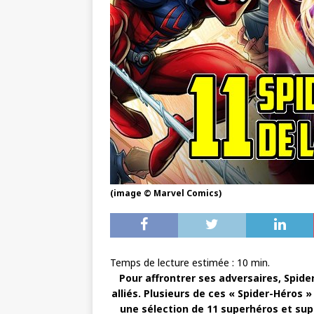
(image © Marvel Comics)
Temps de lecture estimée :
10
min.
Pour affrontrer ses adversaires, Spid
alliés. Plusieurs de ces « Spider-Héros »
une sélection de 11 superhéros et sup