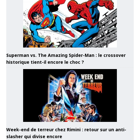
Superman vs. The Amazing Spider-Man : le crossover
historique tient-il encore le choc ?
Week-end de terreur chez Rimini : retour sur un anti-
slasher qui divise encore