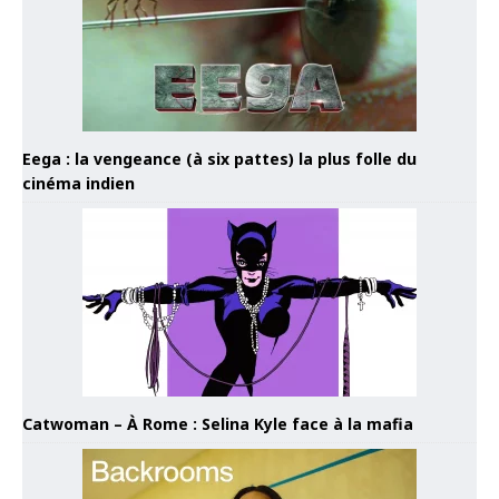
Eega : la vengeance (à six pattes) la plus folle du
cinéma indien
Catwoman – À Rome : Selina Kyle face à la mafia