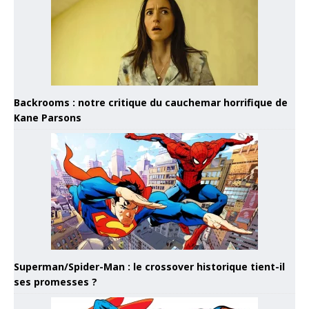
Backrooms : notre critique du cauchemar horrifique de
Kane Parsons
Superman/Spider-Man : le crossover historique tient-il
ses promesses ?