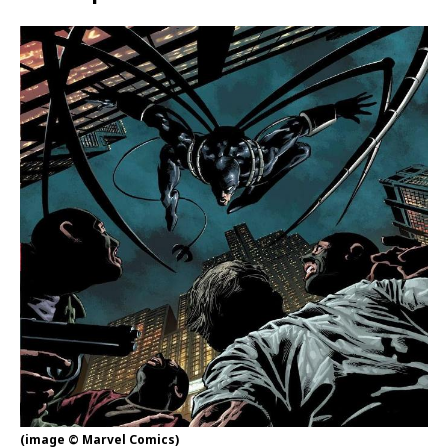
(image © Marvel Comics)