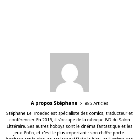
A propos Stéphane
885 Articles
Stéphane Le Troëdec est spécialiste des comics, traducteur et
conférencier. En 2015, il s'occupe de la rubrique BD du Salon
Littéraire. Ses autres hobbys sont le cinéma fantastique et les
jeux. Enfin, et c'est le plus important : son chiffre porte-