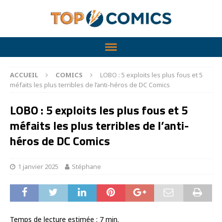
ACCUEIL
COMICS
LOBO : 5 exploits les plus fous et 5
méfaits les plus terribles de l’anti-héros de DC Comics
LOBO : 5 exploits les plus fous et 5
méfaits les plus terribles de l’anti-
héros de DC Comics
1 janvier 2025
Stéphane
Temps de lecture estimée :
7
min.