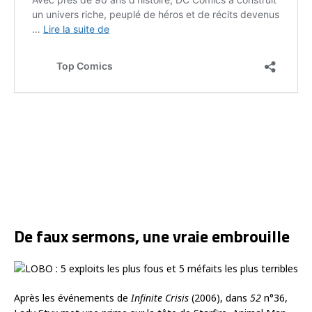
De faux sermons, une vraie embrouille
Après les événements de
Infinite Crisis
(2006), dans
52
n°36,