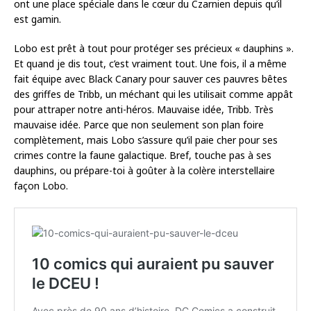
ont une place spéciale dans le cœur du Czarnien depuis qu’il
est gamin.
Lobo est prêt à tout pour protéger ses précieux « dauphins ».
Et quand je dis tout, c’est vraiment tout. Une fois, il a même
fait équipe avec Black Canary pour sauver ces pauvres bêtes
des griffes de Tribb, un méchant qui les utilisait comme appât
pour attraper notre anti-héros. Mauvaise idée, Tribb. Très
mauvaise idée. Parce que non seulement son plan foire
complètement, mais Lobo s’assure qu’il paie cher pour ses
crimes contre la faune galactique. Bref, touche pas à ses
dauphins, ou prépare-toi à goûter à la colère interstellaire
façon Lobo.