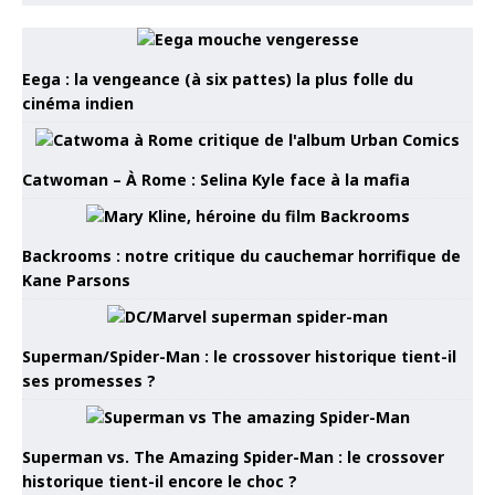
Eega : la vengeance (à six pattes) la plus folle du
cinéma indien
Catwoman – À Rome : Selina Kyle face à la mafia
Backrooms : notre critique du cauchemar horrifique de
Kane Parsons
Superman/Spider-Man : le crossover historique tient-il
ses promesses ?
Superman vs. The Amazing Spider-Man : le crossover
historique tient-il encore le choc ?