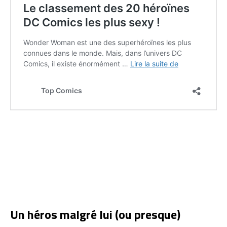
Un héros malgré lui (ou presque)