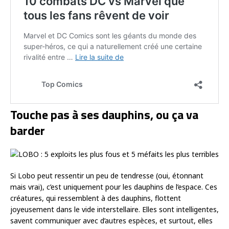
Touche pas à ses dauphins, ou ça va
barder
Si Lobo peut ressentir un peu de tendresse (oui, étonnant
mais vrai), c’est uniquement pour les dauphins de l’espace. Ces
créatures, qui ressemblent à des dauphins, flottent
joyeusement dans le vide interstellaire. Elles sont intelligentes,
savent communiquer avec d’autres espèces, et surtout, elles