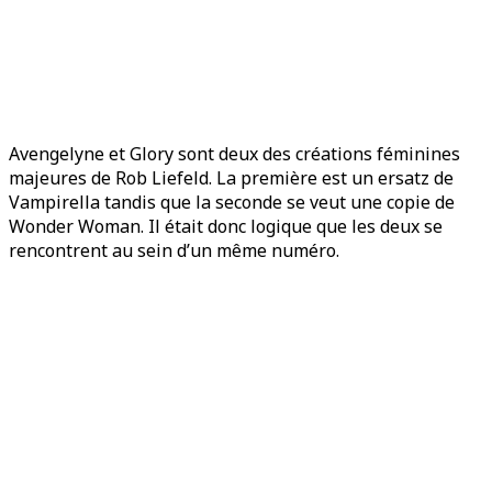
Avengelyne et Glory sont deux des créations féminines
majeures de Rob Liefeld. La première est un ersatz de
Vampirella tandis que la seconde se veut une copie de
Wonder Woman. Il était donc logique que les deux se
rencontrent au sein d’un même numéro.