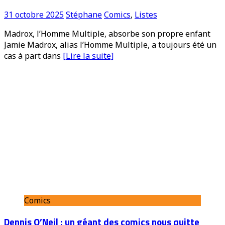
31 octobre 2025
Stéphane
Comics
,
Listes
Madrox, l’Homme Multiple, absorbe son propre enfant
Jamie Madrox, alias l’Homme Multiple, a toujours été un
cas à part dans
[Lire la suite]
Comics
Dennis O’Neil : un géant des comics nous quitte