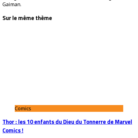
Gaiman.
Sur le même thème
Comics
Thor : les 10 enfants du Dieu du Tonnerre de Marvel
Comics !