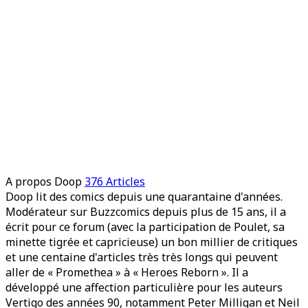
A propos Doop
376 Articles
Doop lit des comics depuis une quarantaine d'années.
Modérateur sur Buzzcomics depuis plus de 15 ans, il a
écrit pour ce forum (avec la participation de Poulet, sa
minette tigrée et capricieuse) un bon millier de critiques
et une centaine d'articles très très longs qui peuvent
aller de « Promethea » à « Heroes Reborn ». Il a
développé une affection particulière pour les auteurs
Vertigo des années 90, notamment Peter Milligan et Neil