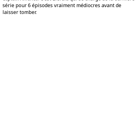
série pour 6 épisodes vraiment médiocres avant de
laisser tomber.