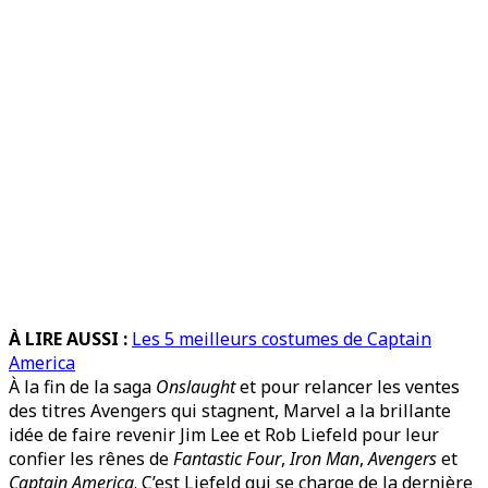
À LIRE AUSSI :
Les 5 meilleurs costumes de Captain
America
À la fin de la saga
Onslaught
et pour relancer les ventes
des titres Avengers qui stagnent, Marvel a la brillante
idée de faire revenir Jim Lee et Rob Liefeld pour leur
confier les rênes de
Fantastic Four
,
Iron Man
,
Avengers
et
Captain America
. C’est Liefeld qui se charge de la dernière