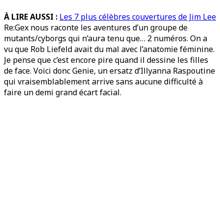
À LIRE AUSSI :
Les 7 plus célèbres couvertures de Jim Lee
Re:Gex nous raconte les aventures d’un groupe de
mutants/cyborgs qui n’aura tenu que… 2 numéros. On a
vu que Rob Liefeld avait du mal avec l’anatomie féminine.
Je pense que c’est encore pire quand il dessine les filles
de face. Voici donc Genie, un ersatz d’Illyanna Raspoutine
qui vraisemblablement arrive sans aucune difficulté à
faire un demi grand écart facial.