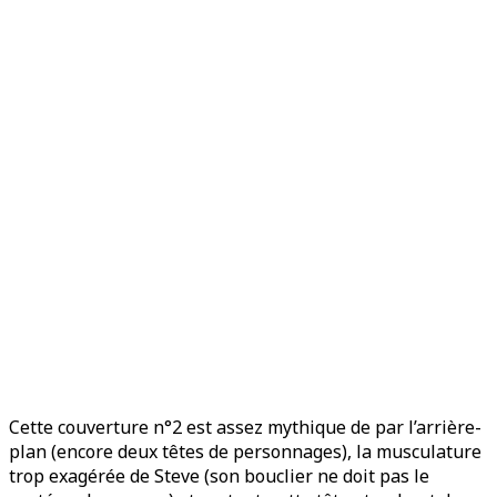
Cette couverture n°2 est assez mythique de par l’arrière-
plan (encore deux têtes de personnages), la musculature
trop exagérée de Steve (son bouclier ne doit pas le