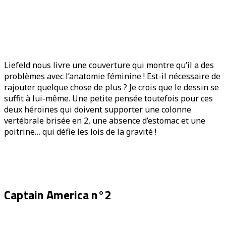
Liefeld nous livre une couverture qui montre qu’il a des
problèmes avec l’anatomie féminine ! Est-il nécessaire de
rajouter quelque chose de plus ? Je crois que le dessin se
suffit à lui-même. Une petite pensée toutefois pour ces
deux héroïnes qui doivent supporter une colonne
vertébrale brisée en 2, une absence d’estomac et une
poitrine… qui défie les lois de la gravité !
Captain America n°2