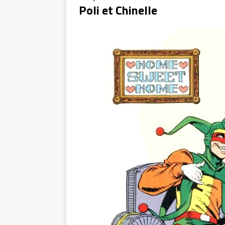
Poli et Chinelle