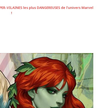
UPER-VILAINES les plus DANGEREUSES de l’univers Marvel
!