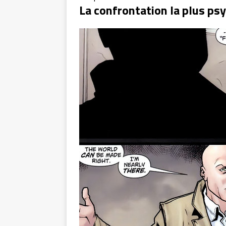
La confrontation la plus ps