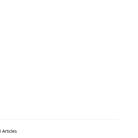
 Articles