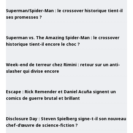
Superman/Spider-Man : le crossover historique tient-il
ses promesses ?
Superman vs. The Amazing Spider-Man : le crossover
historique tient-il encore le choc ?
Week-end de terreur chez Rimini : retour sur un anti-
slasher qui divise encore
Escape : Rick Remender et Daniel Acuña signent un
comics de guerre brutal et brillant
Disclosure Day : Steven Spielberg signe-t-il son nouveau
chef-d’œuvre de science-fiction ?