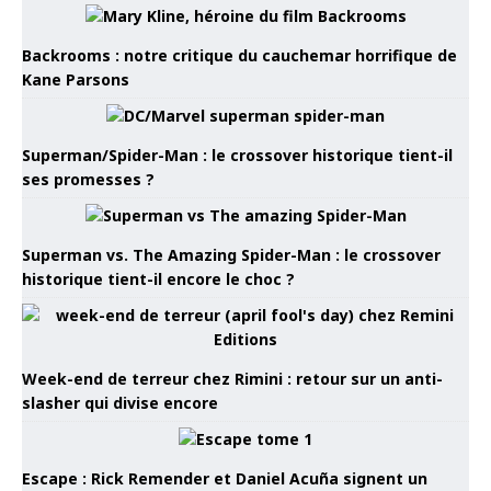
Backrooms : notre critique du cauchemar horrifique de
Kane Parsons
Superman/Spider-Man : le crossover historique tient-il
ses promesses ?
Superman vs. The Amazing Spider-Man : le crossover
historique tient-il encore le choc ?
Week-end de terreur chez Rimini : retour sur un anti-
slasher qui divise encore
Escape : Rick Remender et Daniel Acuña signent un