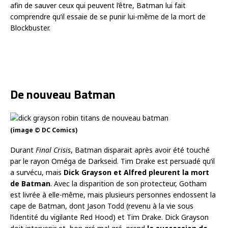
afin de sauver ceux qui peuvent l’être, Batman lui fait
comprendre qu’il essaie de se punir lui-même de la mort de
Blockbuster.
De nouveau Batman
(image © DC Comics)
Durant
Final Crisis
, Batman disparait après avoir été touché
par le rayon Oméga de Darkseid. Tim Drake est persuadé qu’il
a survécu, mais
Dick Grayson et Alfred pleurent la mort
de Batman
. Avec la disparition de son protecteur, Gotham
est livrée à elle-même, mais plusieurs personnes endossent la
cape de Batman, dont Jason Todd (revenu à la vie sous
l’identité du vigilante Red Hood) et Tim Drake. Dick Grayson