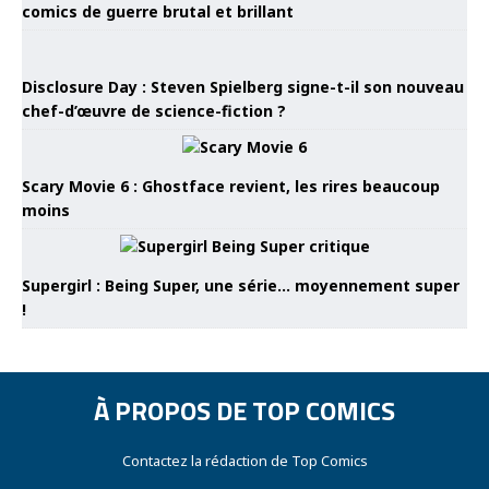
comics de guerre brutal et brillant
Disclosure Day : Steven Spielberg signe-t-il son nouveau
chef-d’œuvre de science-fiction ?
Scary Movie 6 : Ghostface revient, les rires beaucoup
moins
Supergirl : Being Super, une série… moyennement super
!
À PROPOS DE TOP COMICS
Contactez la rédaction de Top Comics