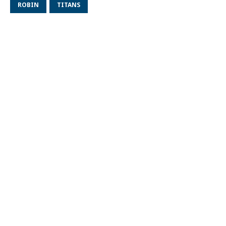
ROBIN
TITANS