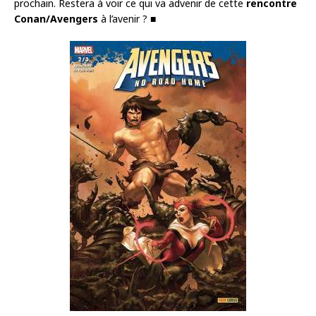
prochain. Restera à voir ce qui va advenir de cette
rencontre
Conan/Avengers
à l’avenir ? ■