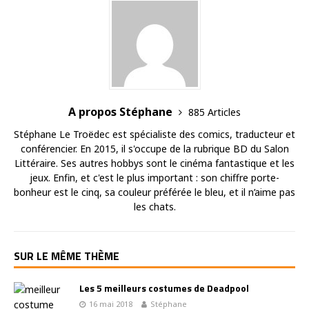
A propos Stéphane
885 Articles
Stéphane Le Troëdec est spécialiste des comics, traducteur et
conférencier. En 2015, il s'occupe de la rubrique BD du Salon
Littéraire. Ses autres hobbys sont le cinéma fantastique et les
jeux. Enfin, et c'est le plus important : son chiffre porte-
bonheur est le cinq, sa couleur préférée le bleu, et il n’aime pas
les chats.
SUR LE MÊME THÈME
Les 5 meilleurs costumes de Deadpool
16 mai 2018
Stéphane