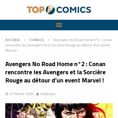
ACCUEIL
COMICS
Avengers No Road Home n°2 : Conan
rencontre les Avengers et la Sorcière Rouge au détour d’un event
Marvel !
Avengers No Road Home n°2 : Conan
rencontre les Avengers et la Sorcière
Rouge au détour d’un event Marvel !
27 février 2020
Stéphane