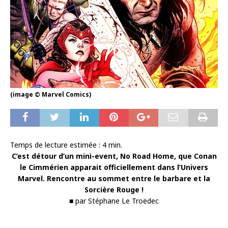
(image © Marvel Comics)
Temps de lecture estimée :
4
min.
C’est détour d’un mini-event, No Road Home, que Conan
le Cimmérien apparait officiellement dans l’Univers
Marvel. Rencontre au sommet entre le barbare et la
Sorcière Rouge !
■ par Stéphane Le Troëdec