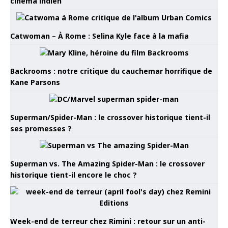
cinéma indien
Catwoman – À Rome : Selina Kyle face à la mafia
Backrooms : notre critique du cauchemar horrifique de
Kane Parsons
Superman/Spider-Man : le crossover historique tient-il
ses promesses ?
Superman vs. The Amazing Spider-Man : le crossover
historique tient-il encore le choc ?
Week-end de terreur chez Rimini : retour sur un anti-