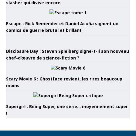
slasher qui divise encore
Escape : Rick Remender et Daniel Acuña signent un
comics de guerre brutal et brillant
Disclosure Day : Steven Spielberg signe-t-il son nouveau
chef-d’œuvre de science-fiction ?
Scary Movie 6 : Ghostface revient, les rires beaucoup
moins
Supergirl : Being Super, une série… moyennement super
!