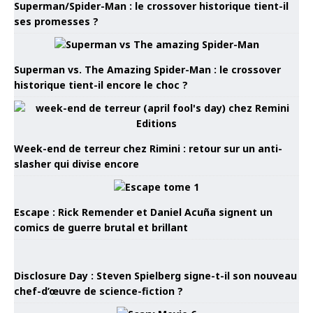
Superman/Spider-Man : le crossover historique tient-il
ses promesses ?
Superman vs. The Amazing Spider-Man : le crossover
historique tient-il encore le choc ?
Week-end de terreur chez Rimini : retour sur un anti-
slasher qui divise encore
Escape : Rick Remender et Daniel Acuña signent un
comics de guerre brutal et brillant
Disclosure Day : Steven Spielberg signe-t-il son nouveau
chef-d’œuvre de science-fiction ?