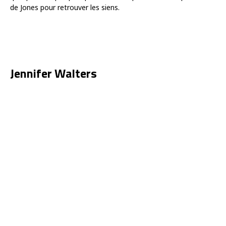
de Jones pour retrouver les siens.
Jennifer Walters