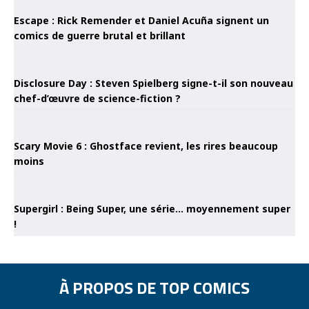
Escape : Rick Remender et Daniel Acuña signent un
comics de guerre brutal et brillant
Disclosure Day : Steven Spielberg signe-t-il son nouveau
chef-d’œuvre de science-fiction ?
Scary Movie 6 : Ghostface revient, les rires beaucoup
moins
Supergirl : Being Super, une série… moyennement super
!
À PROPOS DE TOP COMICS