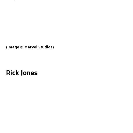
(image © Marvel Studios)
Rick Jones