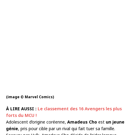
(image © Marvel Comics)
À LIRE AUSSI :
Le classement des 16 Avengers les plus
forts du MCU !
Adolescent d’origine coréenne,
Amadeus Cho
est
un jeune
génie
, pris pour cible par un rival qui fait tuer sa famille.