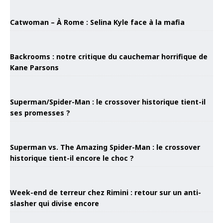
Catwoman – À Rome : Selina Kyle face à la mafia
Backrooms : notre critique du cauchemar horrifique de
Kane Parsons
Superman/Spider-Man : le crossover historique tient-il
ses promesses ?
Superman vs. The Amazing Spider-Man : le crossover
historique tient-il encore le choc ?
Week-end de terreur chez Rimini : retour sur un anti-
slasher qui divise encore