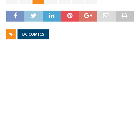
DC COMICS