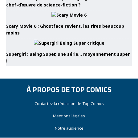
chef-d’œuvre de science-fiction ?
Scary Movie 6 : Ghostface revient, les rires beaucoup
moins
Supergirl : Being Super, une série… moyennement super
!
À PROPOS DE TOP COMICS
Contactez la rédaction de Top Comics
Mentions légales
Notre audience