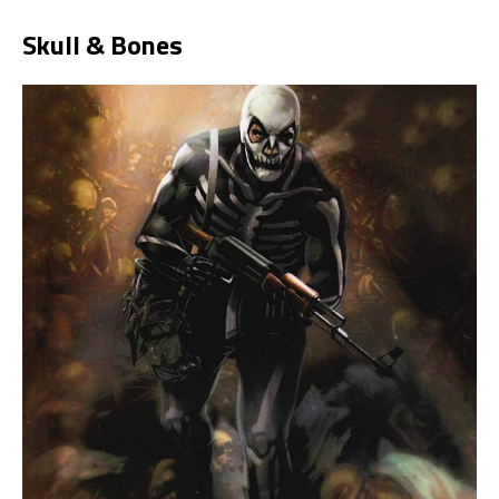
Skull & Bones