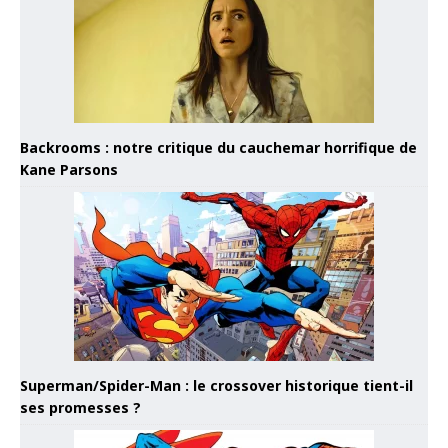
Backrooms : notre critique du cauchemar horrifique de
Kane Parsons
Superman/Spider-Man : le crossover historique tient-il
ses promesses ?