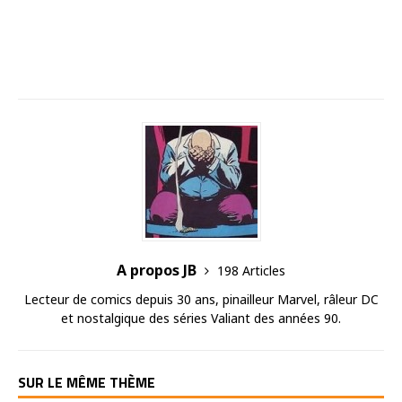
A propos JB
198 Articles
Lecteur de comics depuis 30 ans, pinailleur Marvel, râleur DC
et nostalgique des séries Valiant des années 90.
SUR LE MÊME THÈME