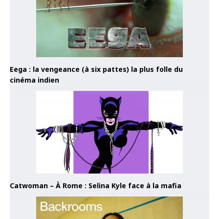
Eega : la vengeance (à six pattes) la plus folle du
cinéma indien
Catwoman – À Rome : Selina Kyle face à la mafia