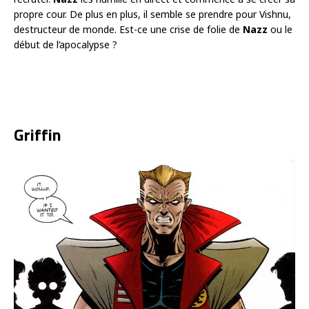
propre cour. De plus en plus, il semble se prendre pour Vishnu,
destructeur de monde. Est-ce une crise de folie de
Nazz
ou le
début de l’apocalypse ?
Griffin