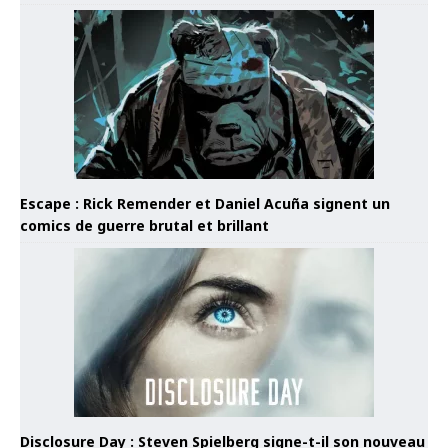
Escape : Rick Remender et Daniel Acuña signent un
comics de guerre brutal et brillant
Disclosure Day : Steven Spielberg signe-t-il son nouveau