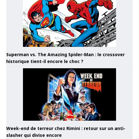
Superman vs. The Amazing Spider-Man : le crossover
historique tient-il encore le choc ?
Week-end de terreur chez Rimini : retour sur un anti-
slasher qui divise encore