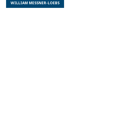
WILLIAM MESSNER-LOEBS