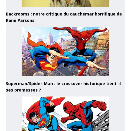
Backrooms : notre critique du cauchemar horrifique de
Kane Parsons
Superman/Spider-Man : le crossover historique tient-il
ses promesses ?