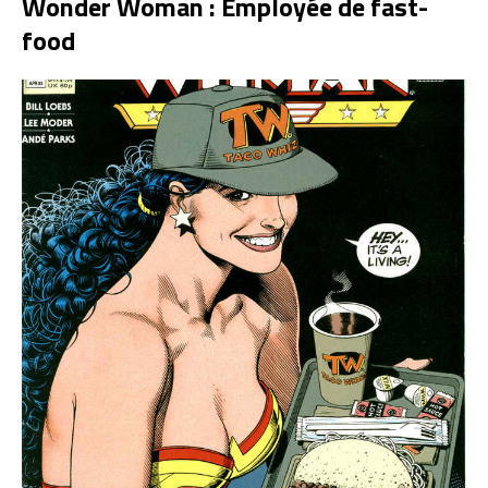
Wonder Woman : Employée de fast-
food