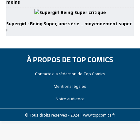
moins
Supergirl : Being Super, une série… moyennement super
!
À PROPOS DE TOP COMICS
Contactez la rédaction de Top Comics
Mentions légales
Notre audience
© Tous droits réservés - 2024 | www.topcomics.fr