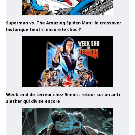
Superman vs. The Amazing Spider-Man : le crossover
historique tient-il encore le choc ?
Week-end de terreur chez Rimini : retour sur un anti-
slasher qui divise encore