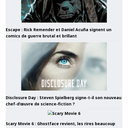
Escape : Rick Remender et Daniel Acuña signent un
comics de guerre brutal et brillant
Disclosure Day : Steven Spielberg signe-t-il son nouveau
chef-d’œuvre de science-fiction ?
Scary Movie 6 : Ghostface revient, les rires beaucoup