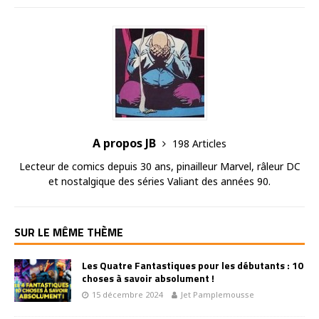
A propos JB
198 Articles
Lecteur de comics depuis 30 ans, pinailleur Marvel, râleur DC
et nostalgique des séries Valiant des années 90.
SUR LE MÊME THÈME
Les Quatre Fantastiques pour les débutants : 10
choses à savoir absolument !
15 décembre 2024
Jet Pamplemousse