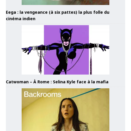
Eega : la vengeance (à six pattes) la plus folle du
cinéma indien
Catwoman – À Rome : Selina Kyle face à la mafia