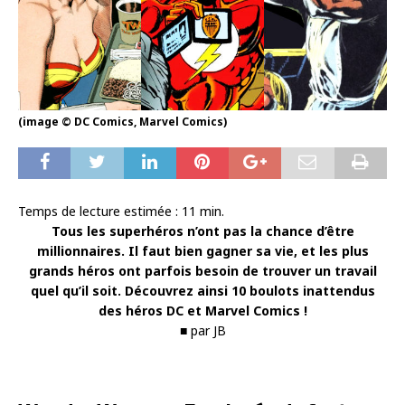
(image © DC Comics, Marvel Comics)
Temps de lecture estimée :
11
min.
Tous les superhéros n’ont pas la chance d’être
millionnaires. Il faut bien gagner sa vie, et les plus
grands héros ont parfois besoin de trouver un travail
quel qu’il soit. Découvrez ainsi 10 boulots inattendus
des héros DC et Marvel Comics !
■
par JB