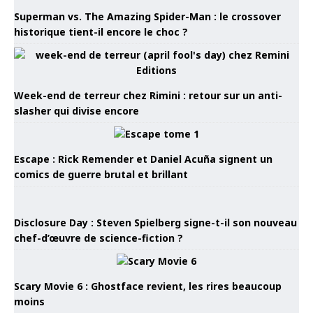
Superman vs. The Amazing Spider-Man : le crossover
historique tient-il encore le choc ?
Week-end de terreur chez Rimini : retour sur un anti-
slasher qui divise encore
Escape : Rick Remender et Daniel Acuña signent un
comics de guerre brutal et brillant
Disclosure Day : Steven Spielberg signe-t-il son nouveau
chef-d’œuvre de science-fiction ?
Scary Movie 6 : Ghostface revient, les rires beaucoup
moins