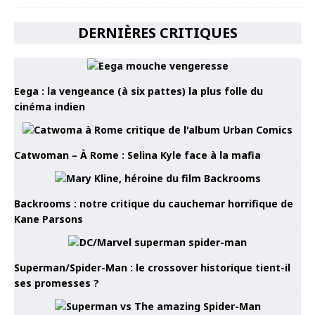
DERNIÈRES CRITIQUES
Eega : la vengeance (à six pattes) la plus folle du
cinéma indien
Catwoman – À Rome : Selina Kyle face à la mafia
Backrooms : notre critique du cauchemar horrifique de
Kane Parsons
Superman/Spider-Man : le crossover historique tient-il
ses promesses ?