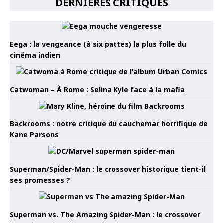
DERNIÈRES CRITIQUES
Eega : la vengeance (à six pattes) la plus folle du
cinéma indien
Catwoman – À Rome : Selina Kyle face à la mafia
Backrooms : notre critique du cauchemar horrifique de
Kane Parsons
Superman/Spider-Man : le crossover historique tient-il
ses promesses ?
Superman vs. The Amazing Spider-Man : le crossover