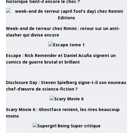
historique tient-il encore le choc ?
Week-end de terreur chez Rimini : retour sur un anti-
slasher qui divise encore
Escape : Rick Remender et Daniel Acuña signent un
comics de guerre brutal et brillant
Disclosure Day : Steven Spielberg signe-t-il son nouveau
chef-d’œuvre de science-fiction ?
Scary Movie 6 : Ghostface revient, les rires beaucoup
moins