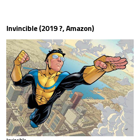
Invincible (2019 ?, Amazon)