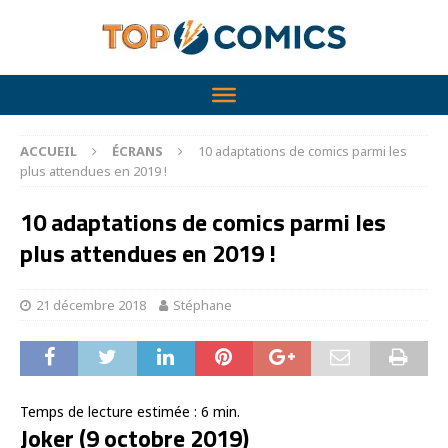
ACCUEIL
ÉCRANS
10 adaptations de comics parmi les
plus attendues en 2019 !
10 adaptations de comics parmi les
plus attendues en 2019 !
21 décembre 2018
Stéphane
Temps de lecture estimée :
6
min.
Joker (9 octobre 2019)