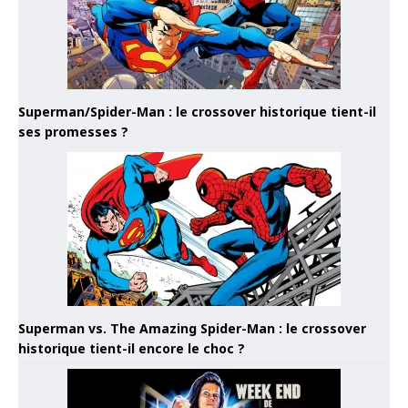
Superman/Spider-Man : le crossover historique tient-il
ses promesses ?
Superman vs. The Amazing Spider-Man : le crossover
historique tient-il encore le choc ?