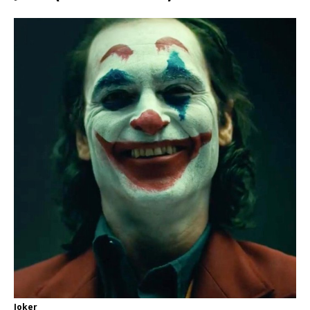
Joker