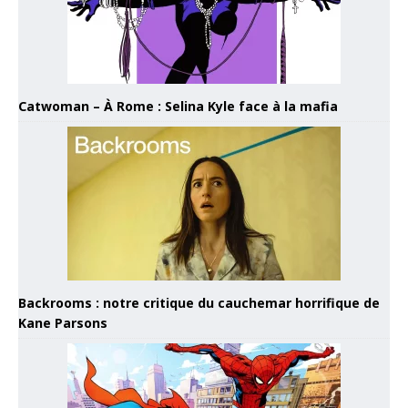
Catwoman – À Rome : Selina Kyle face à la mafia
Backrooms : notre critique du cauchemar horrifique de
Kane Parsons