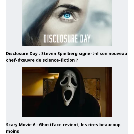
Disclosure Day : Steven Spielberg signe-t-il son nouveau
chef-d’œuvre de science-fiction ?
Scary Movie 6 : Ghostface revient, les rires beaucoup
moins