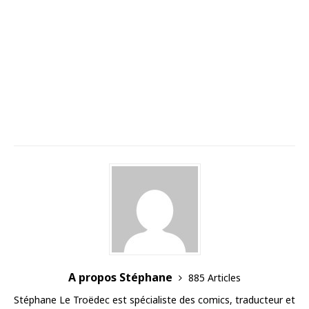
A propos Stéphane
885 Articles
Stéphane Le Troëdec est spécialiste des comics, traducteur et