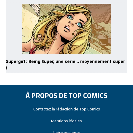
Supergirl : Being Super, une série… moyennement super
!
À PROPOS DE TOP COMICS
Contactez la rédaction de Top Comics
Mentions légales
Notre audience