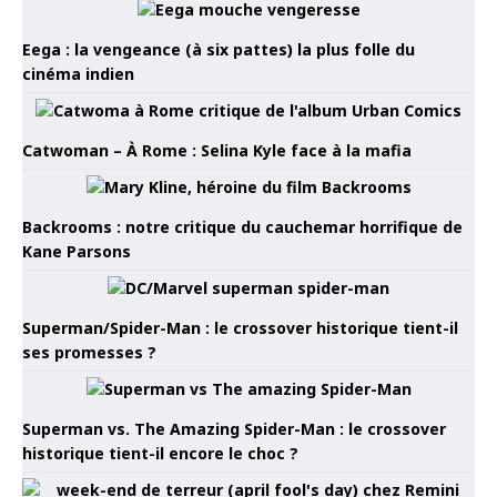
Eega : la vengeance (à six pattes) la plus folle du
cinéma indien
Catwoman – À Rome : Selina Kyle face à la mafia
Backrooms : notre critique du cauchemar horrifique de
Kane Parsons
Superman/Spider-Man : le crossover historique tient-il
ses promesses ?
Superman vs. The Amazing Spider-Man : le crossover
historique tient-il encore le choc ?