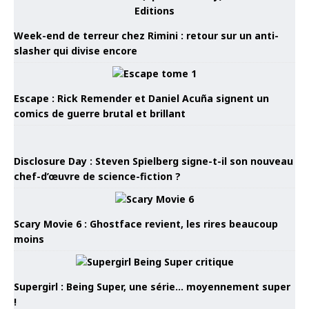
Week-end de terreur chez Rimini : retour sur un anti-
slasher qui divise encore
Escape : Rick Remender et Daniel Acuña signent un
comics de guerre brutal et brillant
Disclosure Day : Steven Spielberg signe-t-il son nouveau
chef-d’œuvre de science-fiction ?
Scary Movie 6 : Ghostface revient, les rires beaucoup
moins
Supergirl : Being Super, une série… moyennement super
!